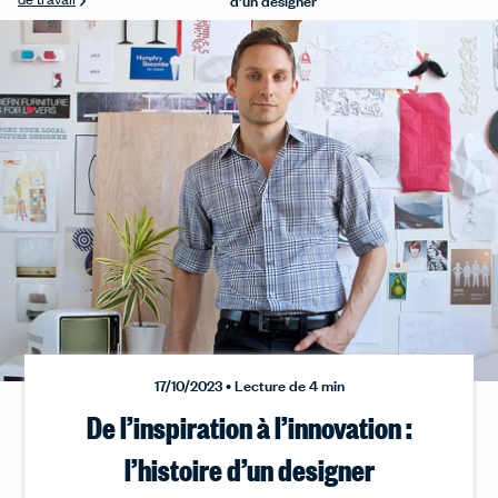
17/10/2023 • Lecture de 4 min
De l’inspiration à l’innovation :
l’histoire d’un designer