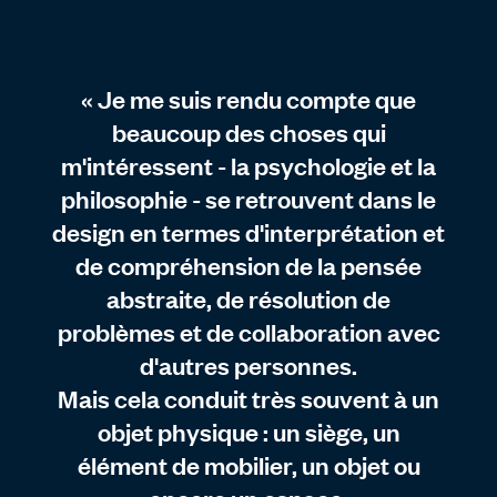
« Je me suis rendu compte que
beaucoup des choses qui
m'intéressent - la psychologie et la
philosophie - se retrouvent dans le
design en termes d'interprétation et
de compréhension de la pensée
abstraite, de résolution de
problèmes et de collaboration avec
d'autres personnes.
Mais cela conduit très souvent à un
objet physique : un siège, un
élément de mobilier, un objet ou