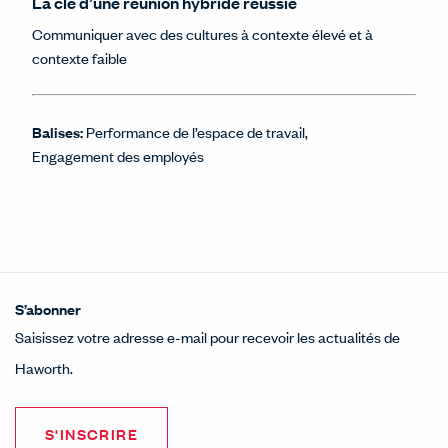
La clé d’une réunion hybride réussie
Communiquer avec des cultures à contexte élevé et à
contexte faible
Balises:
Performance de l’espace de travail
Engagement des employés
S’abonner
Saisissez votre adresse e-mail pour recevoir les actualités de
Haworth.
S'INSCRIRE