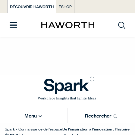
DÉCOUVRIR HAWORTH
ESHOP
Menu
Rechercher
De l’inspiration à l’innovation : l’histoire
Spark - Connaissance de l’espace
de travail
d’un designer