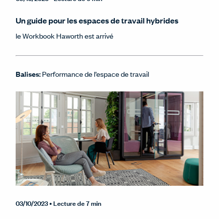
Un guide pour les espaces de travail hybrides
le Workbook Haworth est arrivé
Balises:
Performance de l’espace de travail
03/10/2023
• Lecture de 7 min