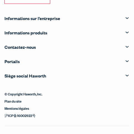
Informations sur l’entreprise
Informations produits
Contactez-nous
Portails
Siège social Haworth
© Copyright Haworth, Inc.
Plan du site
Mentions légales
沪ICP备16002922号