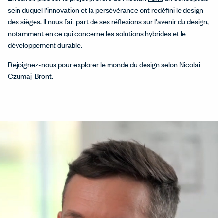
sein duquel l’innovation et la persévérance ont redéfini le design
des sièges. Il nous fait part de ses réflexions sur l'avenir du design,
notamment en ce qui concerne les solutions hybrides et le
développement durable.
Rejoignez-nous pour explorer le monde du design selon Nicolai
Czumaj-Bront.