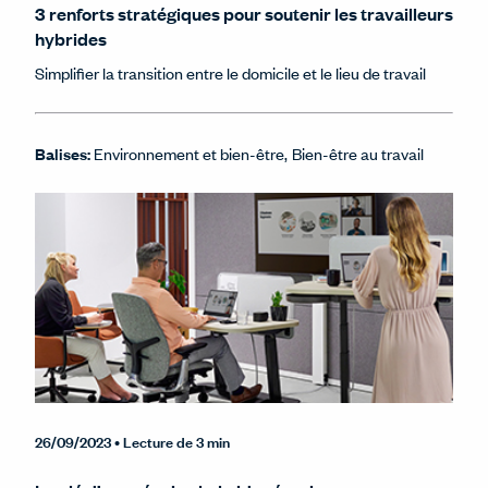
3 renforts stratégiques pour soutenir les travailleurs
hybrides
Simplifier la transition entre le domicile et le lieu de travail
Balises:
Environnement et bien-être
Bien-être au travail
26/09/2023
• Lecture de 3 min