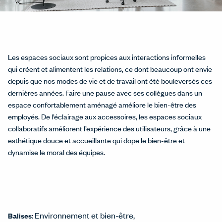
Les espaces sociaux sont propices aux interactions informelles
qui créent et alimentent les relations, ce dont beaucoup ont envie
depuis que nos modes de vie et de travail ont été bouleversés ces
dernières années. Faire une pause avec ses collègues dans un
espace confortablement aménagé améliore le bien-être des
employés. De l’éclairage aux accessoires, les espaces sociaux
collaboratifs améliorent l’expérience des utilisateurs, grâce à une
esthétique douce et accueillante qui dope le bien-être et
dynamise le moral des équipes.
Environnement et bien-être
Balises: