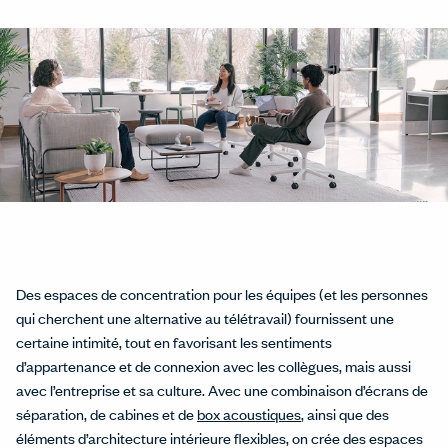
Des espaces de concentration pour les équipes (et les personnes
qui cherchent une alternative au télétravail) fournissent une
certaine intimité, tout en favorisant les sentiments
d’appartenance et de connexion avec les collègues, mais aussi
avec l’entreprise et sa culture. Avec une combinaison d’écrans de
séparation, de cabines et de
box acoustiques
, ainsi que des
éléments d’architecture intérieure flexibles, on crée des espaces