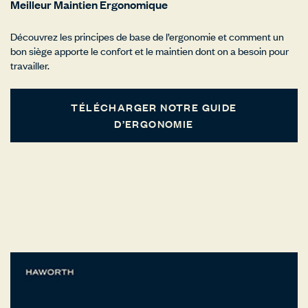
Meilleur Maintien Ergonomique
Découvrez les principes de base de l’ergonomie et comment un
bon siège apporte le confort et le maintien dont on a besoin pour
travailler.
TÉLÉCHARGER NOTRE GUIDE
D’ERGONOMIE