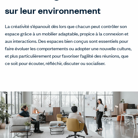
sur leur environnement
La créativité s’épanouit dès lors que chacun peut contrôler son
espace grâce à un mobilier adaptable, propice à la connexion et
aux interactions. Des espaces bien conçus sont essentiels pour
faire évoluer les comportements ou adopter une nouvelle culture,
et plus particulièrement pour favoriser l’agilité des réunions, que
ce soit pour écouter, réfléchir, discuter ou socialiser.