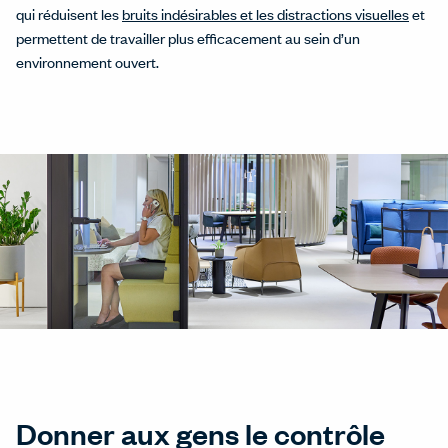
qui réduisent les
bruits indésirables et les distractions visuelles
et
permettent de travailler plus efficacement au sein d’un
environnement ouvert.
Donner aux gens le contrôle