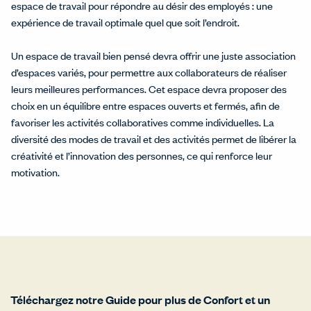
espace de travail pour répondre au désir des employés : une
expérience de travail optimale quel que soit l’endroit.
Un espace de travail bien pensé devra offrir une juste association
d’espaces variés, pour permettre aux collaborateurs de réaliser
leurs meilleures performances. Cet espace devra proposer des
choix en un équilibre entre espaces ouverts et fermés, afin de
favoriser les activités collaboratives comme individuelles. La
diversité des modes de travail et des activités permet de libérer la
créativité et l’innovation des personnes, ce qui renforce leur
motivation.
Téléchargez notre Guide pour plus de Confort et un