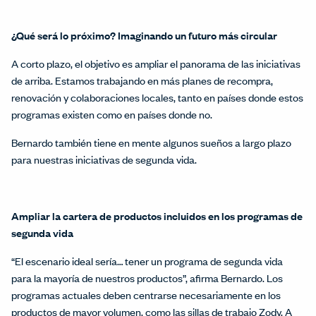
¿Qué será lo próximo? Imaginando un futuro más circular
A corto plazo, el objetivo es ampliar el panorama de las iniciativas
de arriba. Estamos trabajando en más planes de recompra,
renovación y colaboraciones locales, tanto en países donde estos
programas existen como en países donde no.
Bernardo también tiene en mente algunos sueños a largo plazo
para nuestras iniciativas de segunda vida.
Ampliar la cartera de productos incluidos en los programas de
segunda vida
“El escenario ideal sería… tener un programa de segunda vida
para la mayoría de nuestros productos”, afirma Bernardo. Los
programas actuales deben centrarse necesariamente en los
productos de mayor volumen, como las sillas de trabajo Zody. A