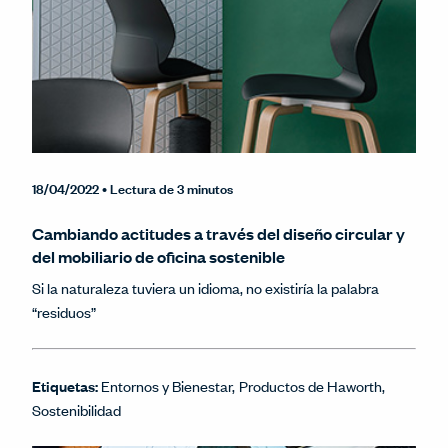
18/04/2022
• Lectura de 3 minutos
Cambiando actitudes a través del diseño circular y
del mobiliario de oficina sostenible
Si la naturaleza tuviera un idioma, no existiría la palabra
“residuos”
Etiquetas:
Entornos y Bienestar
Productos de Haworth
Sostenibilidad