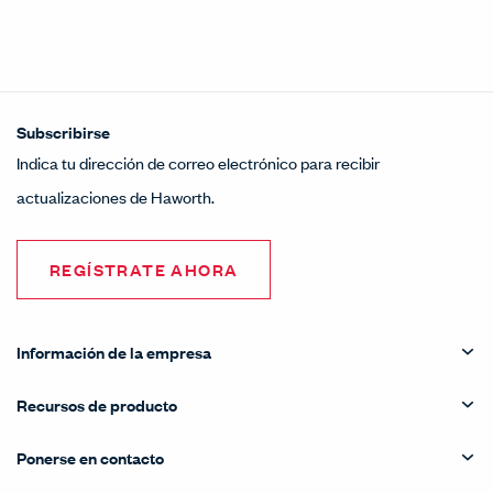
Subscribirse
Indica tu dirección de correo electrónico para recibir
actualizaciones de Haworth.
REGÍSTRATE AHORA
Información de la empresa
Recursos de producto
Ponerse en contacto