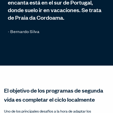
encanta está en el sur de Portugal,
donde suelo ir en vacaciones. Se trata
de Praia da Cordoama.
- Bernardo Silva
El objetivo de los programas de segunda
vida es completar el ciclo localmente
Uno de los principales desafíos a la hora de adaptar los