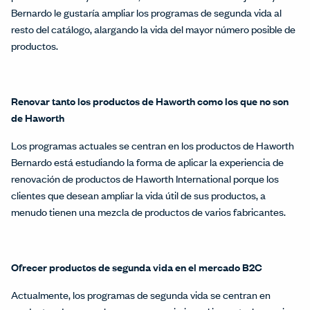
Bernardo le gustaría ampliar los programas de segunda vida al
resto del catálogo, alargando la vida del mayor número posible de
productos.
Renovar tanto los productos de Haworth como los que no son
de Haworth
Los programas actuales se centran en los productos de Haworth
Bernardo está estudiando la forma de aplicar la experiencia de
renovación de productos de Haworth International porque los
clientes que desean ampliar la vida útil de sus productos, a
menudo tienen una mezcla de productos de varios fabricantes.
Ofrecer productos de segunda vida en el mercado B2C
Actualmente, los programas de segunda vida se centran en