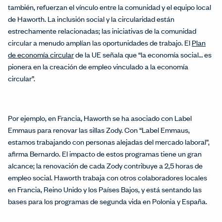
también, refuerzan el vínculo entre la comunidad y el equipo local
de Haworth. La inclusión social y la circularidad están
estrechamente relacionadas; las iniciativas de la comunidad
circular a menudo amplían las oportunidades de trabajo. El
Plan
de economía circular
de la UE señala que “la economía social… es
pionera en la creación de empleo vinculado a la economía
circular”.
Por ejemplo, en Francia, Haworth se ha asociado con Label
Emmaus para renovar las sillas Zody. Con “Label Emmaus,
estamos trabajando con personas alejadas del mercado laboral”,
afirma Bernardo. El impacto de estos programas tiene un gran
alcance; la renovación de cada Zody contribuye a 2,5 horas de
empleo social. Haworth trabaja con otros colaboradores locales
en Francia, Reino Unido y los Países Bajos, y está sentando las
bases para los programas de segunda vida en Polonia y España.