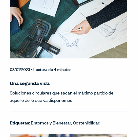
03/01/2023
• Lectura de 4 minutos
Una segunda vida
Soluciones circulares que sacan el máximo partido de
aquello de lo que ya disponemos
Etiquetas:
Entornos y Bienestar
Sostenibilidad