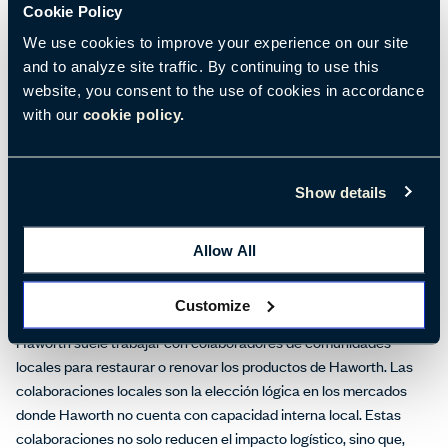
Cookie Policy
We use cookies to improve your experience on our site
and to analyze site traffic. By continuing to use this
website, you consent to the use of cookies in accordance
with our
cookie policy.
Show details
Allow All
Trabajar con colaboradores locales tiene numerosos
beneficios sociales.
Customize
Haworth suele trabajar con colaboradores de comunidades
locales para restaurar o renovar los productos de Haworth. Las
colaboraciones locales son la elección lógica en los mercados
donde Haworth no cuenta con capacidad interna local. Estas
colaboraciones no solo reducen el impacto logístico, sino que,