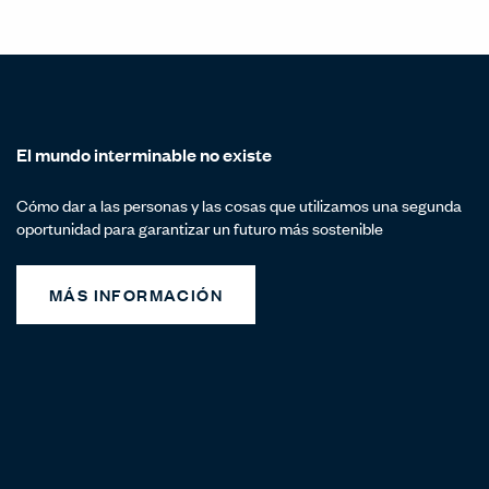
El mundo interminable no existe
Cómo dar a las personas y las cosas que utilizamos una segunda
oportunidad para garantizar un futuro más sostenible
MÁS INFORMACIÓN