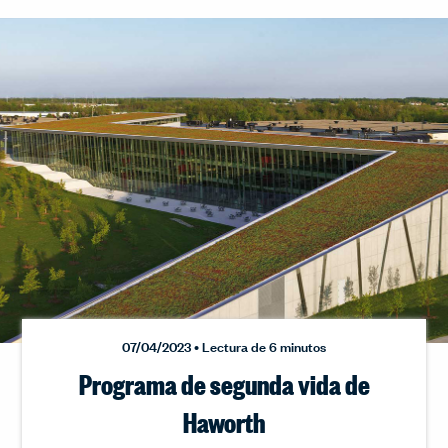
07/04/2023 • Lectura de 6 minutos
Programa de segunda vida de
Haworth