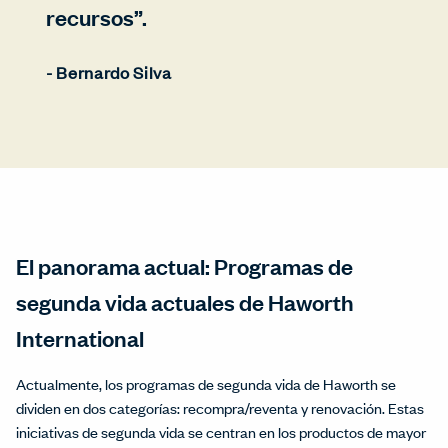
recursos”.
- Bernardo Silva
El panorama actual: Programas de
segunda vida actuales de Haworth
International
Actualmente, los programas de segunda vida de Haworth se
dividen en dos categorías: recompra/reventa y renovación. Estas
iniciativas de segunda vida se centran en los productos de mayor