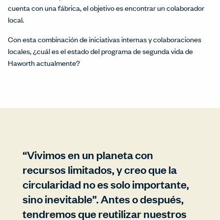
cuenta con una fábrica, el objetivo es encontrar un colaborador
local.
Con esta combinación de iniciativas internas y colaboraciones
locales, ¿cuál es el estado del programa de segunda vida de
Haworth actualmente?
“Vivimos en un planeta con
recursos limitados, y creo que la
circularidad no es solo importante,
sino inevitable”. Antes o después,
tendremos que reutilizar nuestros