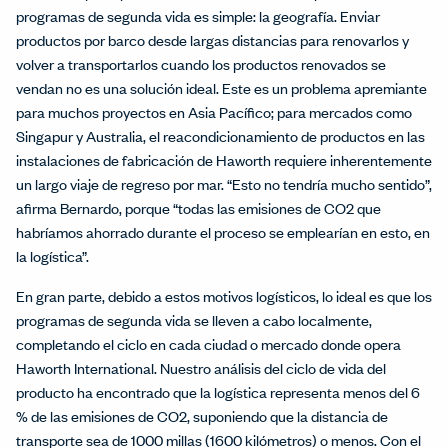
programas de segunda vida es simple: la geografía. Enviar
productos por barco desde largas distancias para renovarlos y
volver a transportarlos cuando los productos renovados se
vendan no es una solución ideal. Este es un problema apremiante
para muchos proyectos en Asia Pacífico; para mercados como
Singapur y Australia, el reacondicionamiento de productos en las
instalaciones de fabricación de Haworth requiere inherentemente
un largo viaje de regreso por mar. “Esto no tendría mucho sentido”,
afirma Bernardo, porque “todas las emisiones de CO2 que
habríamos ahorrado durante el proceso se emplearían en esto, en
la logística”.
En gran parte, debido a estos motivos logísticos, lo ideal es que los
programas de segunda vida se lleven a cabo localmente,
completando el ciclo en cada ciudad o mercado donde opera
Haworth International. Nuestro análisis del ciclo de vida del
producto ha encontrado que la logística representa menos del 6
% de las emisiones de CO2, suponiendo que la distancia de
transporte sea de 1000 millas (1600 kilómetros) o menos. Con el