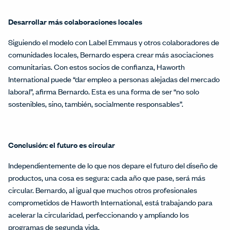
Desarrollar más colaboraciones locales
Siguiendo el modelo con Label Emmaus y otros colaboradores de
comunidades locales, Bernardo espera crear más asociaciones
comunitarias. Con estos socios de confianza, Haworth
International puede “dar empleo a personas alejadas del mercado
laboral”, afirma Bernardo. Esta es una forma de ser “no solo
sostenibles, sino, también, socialmente responsables”.
Conclusión: el futuro es circular
Independientemente de lo que nos depare el futuro del diseño de
productos, una cosa es segura: cada año que pase, será más
circular. Bernardo, al igual que muchos otros profesionales
comprometidos de Haworth International, está trabajando para
acelerar la circularidad, perfeccionando y ampliando los
programas de segunda vida.