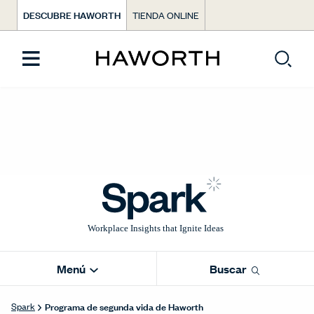
DESCUBRE HAWORTH
TIENDA ONLINE
Menú
Buscar
Programa de segunda vida de Haworth
Spark