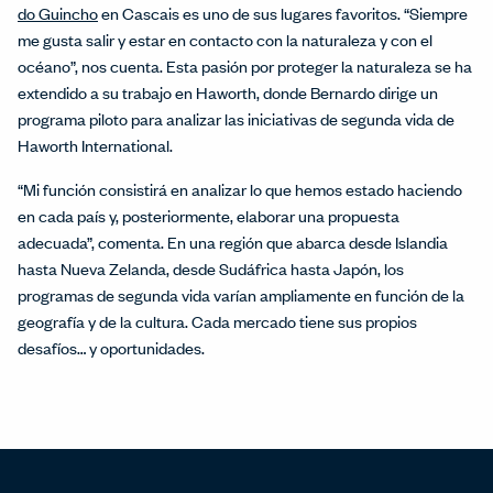
do Guincho
en Cascais es uno de sus lugares favoritos. “Siempre
me gusta salir y estar en contacto con la naturaleza y con el
océano”, nos cuenta. Esta pasión por proteger la naturaleza se ha
extendido a su trabajo en Haworth, donde Bernardo dirige un
programa piloto para analizar las iniciativas de segunda vida de
Haworth International.
“Mi función consistirá en analizar lo que hemos estado haciendo
en cada país y, posteriormente, elaborar una propuesta
adecuada”, comenta. En una región que abarca desde Islandia
hasta Nueva Zelanda, desde Sudáfrica hasta Japón, los
programas de segunda vida varían ampliamente en función de la
geografía y de la cultura. Cada mercado tiene sus propios
desafíos… y oportunidades.