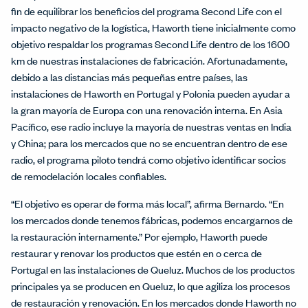
fin de equilibrar los beneficios del programa Second Life con el
impacto negativo de la logística, Haworth tiene inicialmente como
objetivo respaldar los programas Second Life dentro de los 1600
km de nuestras instalaciones de fabricación. Afortunadamente,
debido a las distancias más pequeñas entre países, las
instalaciones de Haworth en Portugal y Polonia pueden ayudar a
la gran mayoría de Europa con una renovación interna. En Asia
Pacífico, ese radio incluye la mayoría de nuestras ventas en India
y China; para los mercados que no se encuentran dentro de ese
radio, el programa piloto tendrá como objetivo identificar socios
de remodelación locales confiables.
“El objetivo es operar de forma más local”, afirma Bernardo. “En
los mercados donde tenemos fábricas, podemos encargarnos de
la restauración internamente.” Por ejemplo, Haworth puede
restaurar y renovar los productos que estén en o cerca de
Portugal en las instalaciones de Queluz. Muchos de los productos
principales ya se producen en Queluz, lo que agiliza los procesos
de restauración y renovación. En los mercados donde Haworth no