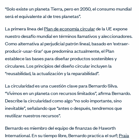
“Solo existe un planeta Tierra, pero en 2050, el consumo mundial
será el equivalente al de tres planetas”.
La primera línea del
Plan de economía circular
de la UE expone
nuestro desafío mundial en términos llamativos y aleccionadores.
Como alternativa al perjudicial patrón lineal, basado en ‘extraer-
producir-usar-tirar’ que predomina actualmente, el Plan
establece las bases para diseñar productos sostenibles y
circulares. Los principios del diseño circular incluyen la
“reusabilidad, la actualización y la reparabilidad”.
La circularidad es una cuestión clave para Bernardo Silva.
“Vivimos en un planeta con recursos limitados”, afirma Bernardo.
Describe la circularidad como algo “no solo importante, sino
inevitable”, señalando que “antes o después, tendremos que
reutilizar nuestros recursos”.
Bernardo es miembro del equipo de finanzas de Haworth
International. En su tiempo libre, Bernardo practica el surf;
Praia