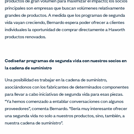
productos de gran volumen para maximizar el impacto; los socios
principales son empresas que buscan volúmenes relativamente
grandes de productos. A medida que los programas de segunda
vida vayan creciendo, Bernardo espera poder ofrecer a clientes
individuales la oportunidad de comprar directamente a Haworth
productos renovados.
Codiseñar programas de segunda vida con nuestros socios en
la cadena de suministro
Una posibilidad es trabajar en la cadena de suministro,
asociándonos con los fabricantes de determinados componentes
para llevar a cabo iniciativas de segunda vida para esas piezas.
“Ya hemos comenzado a entablar conversaciones con algunos
proveedores”, comenta Bernardo. “Sería muy interesante ofrecer
una segunda vida no solo a nuestros productos, sino, también, a
nuestra cadena de suministro”.