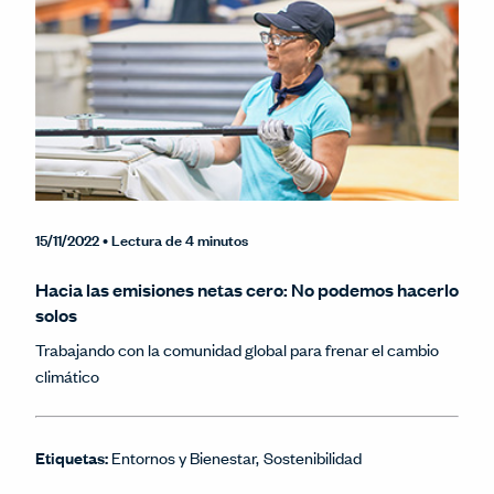
15/11/2022
• Lectura de 4 minutos
Hacia las emisiones netas cero: No podemos hacerlo
solos
Trabajando con la comunidad global para frenar el cambio
climático
Etiquetas:
Entornos y Bienestar
Sostenibilidad