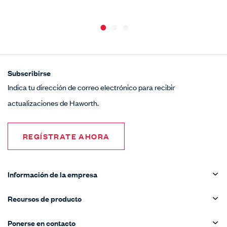
Subscribirse
Indica tu dirección de correo electrónico para recibir
actualizaciones de Haworth.
REGÍSTRATE AHORA
Información de la empresa
Recursos de producto
Ponerse en contacto