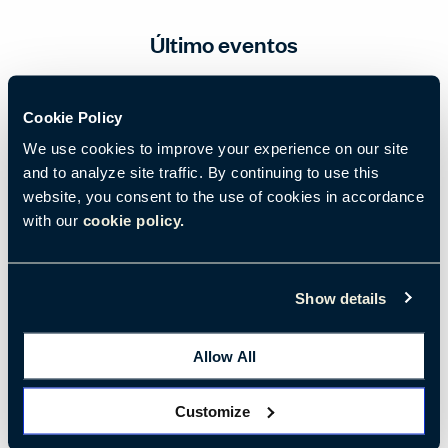
Último eventos
Cookie Policy
We use cookies to improve your experience on our site
and to analyze site traffic. By continuing to use this
website, you consent to the use of cookies in accordance
with our
cookie policy.
Show details
Allow All
The Haworth Warehouse Experience
Customize
Vive una experiencia extraordinaria.