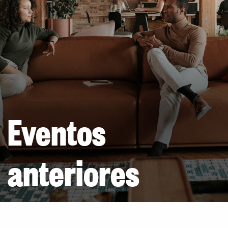
Eventos
anteriores