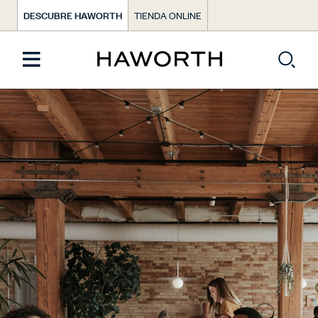
DESCUBRE HAWORTH
TIENDA ONLINE