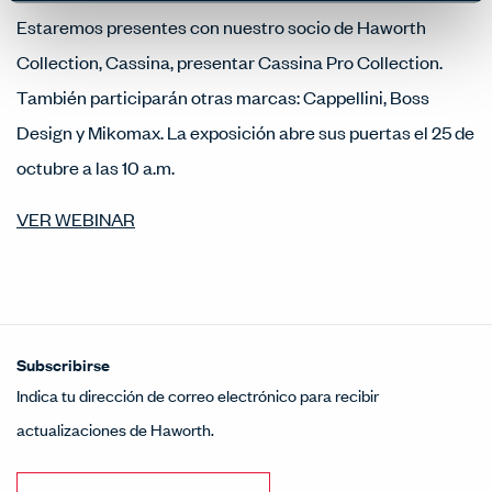
Estaremos presentes con nuestro socio de Haworth
Collection, Cassina, presentar Cassina Pro Collection.
También participarán otras marcas: Cappellini, Boss
Design y Mikomax. La exposición abre sus puertas el 25 de
octubre a las 10 a.m.
VER WEBINAR
Subscribirse
Indica tu dirección de correo electrónico para recibir
actualizaciones de Haworth.