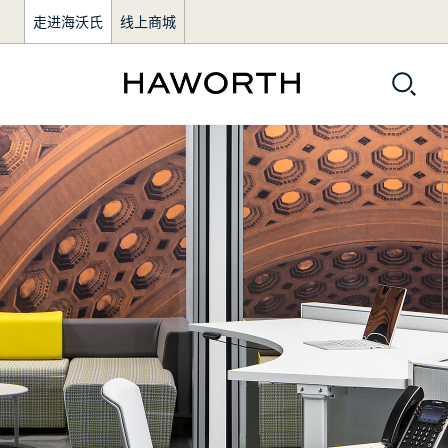
走进海沃氏
线上商城