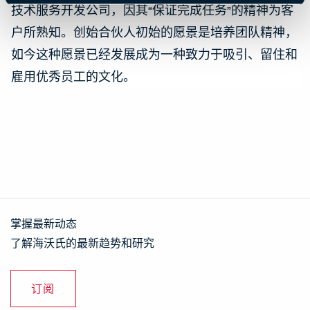
技术服务开发公司，因其“保证完成任务”的精神为客
户所熟知。创始合伙人初始的愿景是培养团队精神，
如今这种愿景已经发展成为一种致力于吸引、留住和
雇用优秀员工的文化。
掌握最新动态
了解海沃氏的最新趋势和研究
订阅