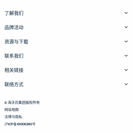
了解我们
品牌活动
资源与下载
联系我们
相关链接
联络方式
© 海沃氏集团版权所有
网站地图
法律与隐私
沪ICP备19006285号