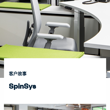
客户故事
SpinSys