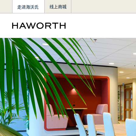
走进海沃氏
线上商城