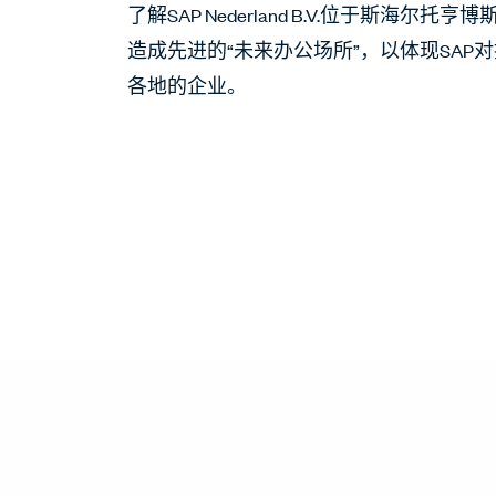
了解SAP Nederland B.V.位于斯
造成先进的“未来办公场所”，以体现SA
各地的企业。