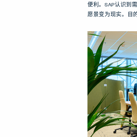
便利。SAP认识
愿景变为现实。目