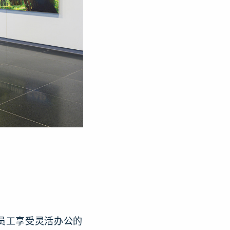
万多名员工享受灵活办公的