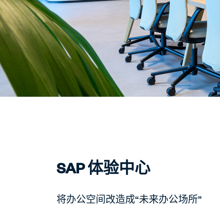
SAP 体验中心
将办公空间改造成“未来办公场所”