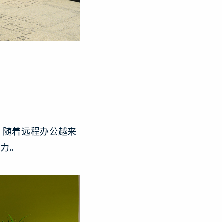
。随着远程办公越来
动力。