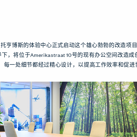
尔托亨博斯的体验中心正式启动这个雄心勃勃的改造项目。目标
，将位于Amerikastraat 10号的现有办公空间改造
楼，每一处细节都经过精心设计，以提高工作效率和促进