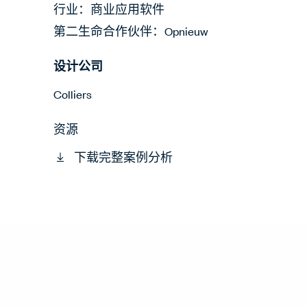
行业：商业应用软件
第二生命合作伙伴：Opnieuw
设计公司
Colliers
资源
下载完整案例分析