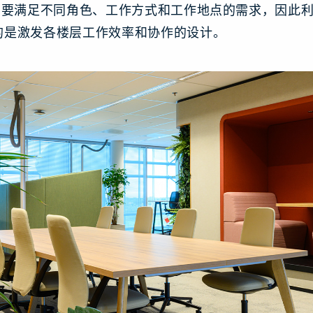
到需要满足不同角色、工作方式和工作地点的需求，因此
的是激发各楼层工作效率和协作的设计。