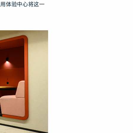
利用体验中心将这一