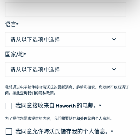
语言
*
国家/地
*
我想通过电子邮件接收海沃氏的最新消息，趋势和研究。您随时可以取消订
阅。
按此查询我们的隐私政策
。
我同意接收来自 Haworth 的电邮。
*
为了提供您要求提供的内容，我们需要储存和处理您的个人资料。
我同意允许海沃氏储存我的个人信息。
*