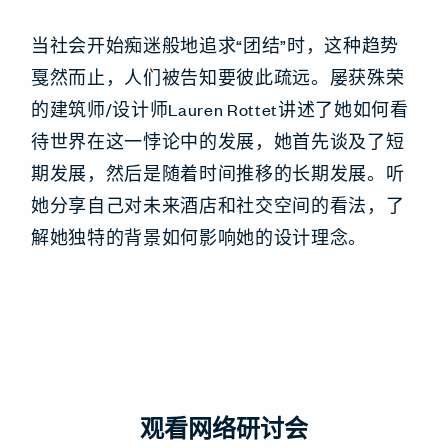
当社会开始痴迷般地追求“团结”时，这种趋势
戛然而止，人们被告知要彼此疏远。屡获殊荣
的建筑师/设计师Lauren Rottet讲述了她如何看
待世界在这一悖论中的发展，她首先谈及了短
期发展，然后是随着时间推移的长期发展。听
她分享自己对未来酒店和社交空间的看法，了
解她独特的背景如何影响她的设计理念。
观看网络研讨会