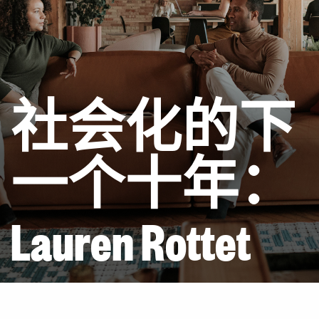
社会化的下
一个十年：
Lauren Rottet