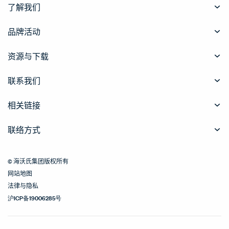
了解我们
品牌活动
资源与下载
联系我们
相关链接
联络方式
© 海沃氏集团版权所有
网站地图
法律与隐私
沪ICP备19006285号