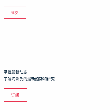
掌握最新动态
了解海沃氏的最新趋势和研究
订阅