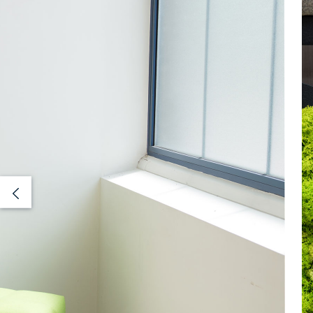
Previous