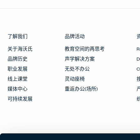
了解我们
品牌活动
关于海沃氏
教育空间的再思考
R
品牌历史
声学解决方案
D
职业发展
无处不办公
线上课堂
灵动座椅
媒体中心
重返办公(场所)
可持续发展