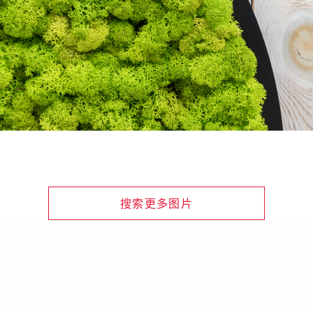
搜索更多图片