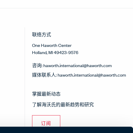
联络方式
One Haworth Center
Holland, MI 49423-9576
咨询:
haworth.international@haworth.com
媒体联系人:
haworth.international@haworth.com
掌握最新动态
了解海沃氏的最新趋势和研究
订阅