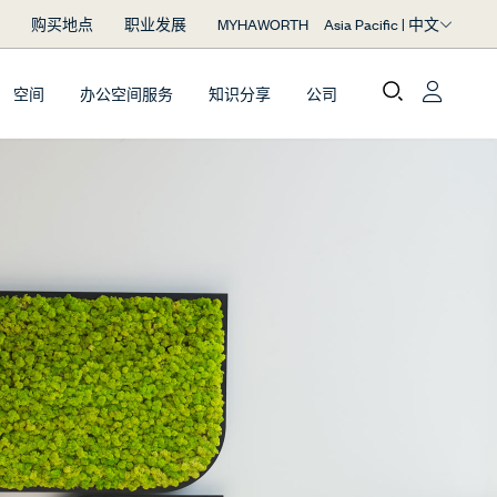
Asia Pacific | 中文
购买地点
职业发展
MYHAWORTH
空间
办公空间服务
知识分享
公司