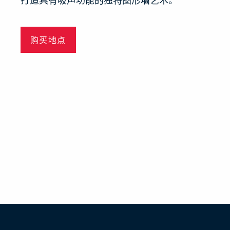
打造具有吸声功能的独特图形墙艺术。
购买地点