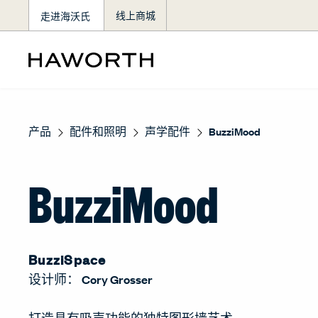
走进海沃氏
线上商城
产品
配件和照明
声学配件
BuzziMood
BuzziMood
BuzziSpace
设计师：
Cory Grosser