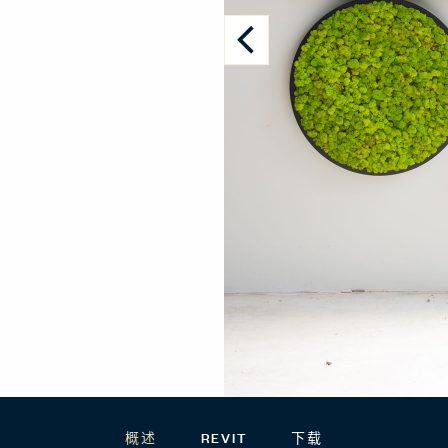
概述
REVIT
下载