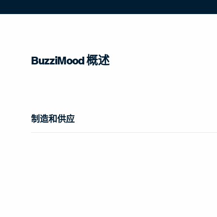
BuzziMood 概述
制造和供应