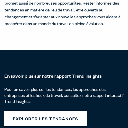
promet aussi de nombreuses opportunités. Rester informés des
tendances en matière de lieu de travail, être ouverts au
changement et s’adapter aux nouvelles approches vous aidera à
prospérer dans un monde du travail en pleine évolution.
En savoir plus sur notre rapport Trend Insights
Pour en savoir plus sur les tendances, les approches des
entreprises et les lieux de travail, consultez notre rapport interactif
Trend Insights.
EXPLORER LES TENDANCES