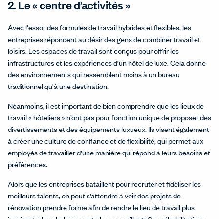
2. Le « centre d’activités »
Avec l'essor des formules de travail hybrides et flexibles, les
entreprises répondent au désir des gens de combiner travail et
loisirs. Les espaces de travail sont conçus pour offrir les
infrastructures et les expériences d’un hôtel de luxe. Cela donne
des environnements qui ressemblent moins à un bureau
traditionnel qu'à une destination.
Néanmoins, il est important de bien comprendre que les lieux de
travail « hôteliers » n’ont pas pour fonction unique de proposer des
divertissements et des équipements luxueux. Ils visent également
à créer une culture de confiance et de flexibilité, qui permet aux
employés de travailler d’une manière qui répond à leurs besoins et
préférences.
Alors que les entreprises bataillent pour recruter et fidéliser les
meilleurs talents, on peut s’attendre à voir des projets de
rénovation prendre forme afin de rendre le lieu de travail plus
inspirant, plus chaleureux et plus accueillant. Ces réhabilitations