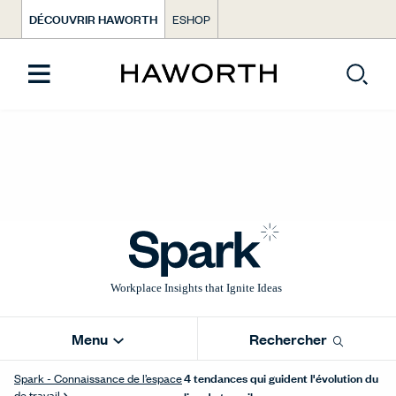
DÉCOUVRIR HAWORTH
ESHOP
Menu
Rechercher
4 tendances qui guident l'évolution du
Spark - Connaissance de l’espace
de travail
lieu de travail