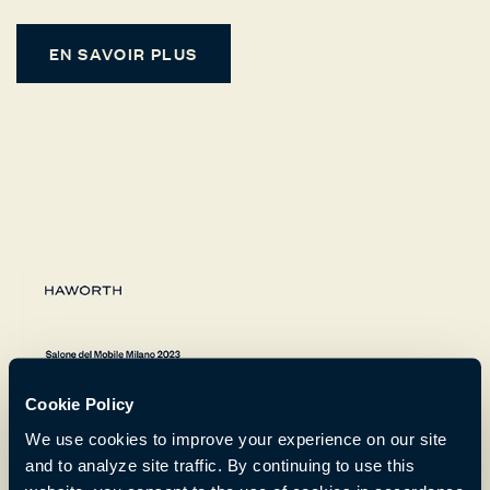
EN SAVOIR PLUS
Cookie Policy
We use cookies to improve your experience on our site
and to analyze site traffic. By continuing to use this