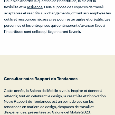
Pour bien aborder la question de l’incertitude, la clé est la
flexibilité et la
résilience
. Cela suppose des espaces de travail
adaptables et réactifs aux changements, offrant aux employés les
outils et ressources nécessaires pour rester agiles et créatifs. Les
personnes et les entreprises qui continueront d’avancer face à
l’incertitude sont celles qui façonneront l’avenir.
Consulter notre Rapport de Tendances.
Cette année, le Salone del Mobile a voulu inspirer et donner à
réfléchir, tout en célébrant le design, la créativité et l’innovation.
Notre Rapport de Tendances est un point de vue sur les
tendances en matière de design, d’espaces de travail et
d’expériences, présentées au Salone del Mobile 2023.