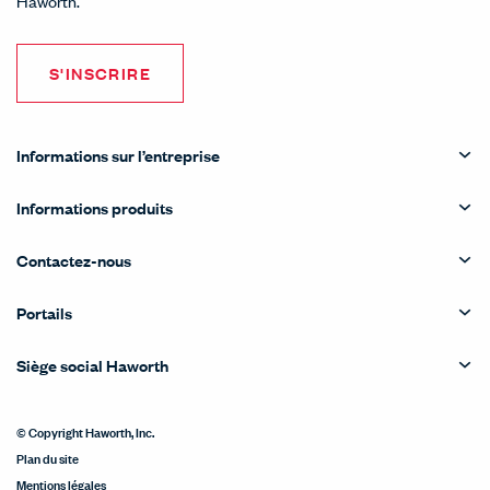
Haworth.
S'INSCRIRE
Informations sur l’entreprise
Informations produits
Contactez-nous
Portails
Siège social Haworth
© Copyright Haworth, Inc.
Plan du site
Mentions légales