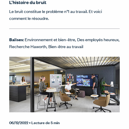
L’histoire du bruit
Le bruit constitue le problème n°1 au travail. Et voici
comment le résoudre.
Balises:
Environnement et bien-être
Des employés heureux
Recherche Haworth
Bien-être au travail
06/12/2022
• Lecture de 5 min