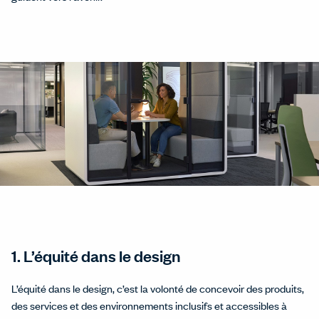
1. L’équité dans le design
L’équité dans le design, c’est la volonté de concevoir des produits,
des services et des environnements inclusifs et accessibles à