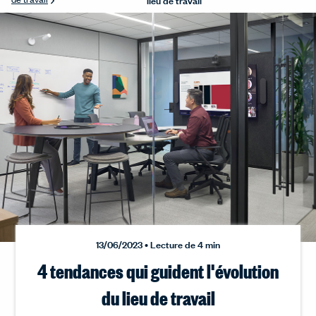
13/06/2023 • Lecture de 4 min
4 tendances qui guident l'évolution
du lieu de travail