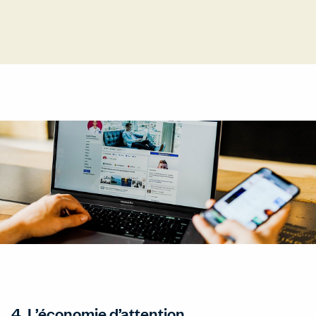
4. L’économie d’attention