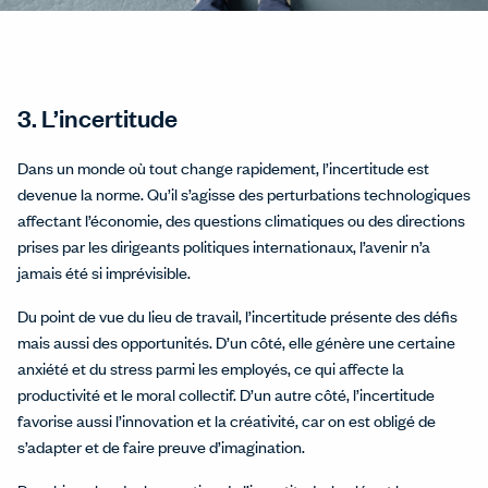
3. L’incertitude
Dans un monde où tout change rapidement, l’incertitude est
devenue la norme. Qu’il s’agisse des perturbations technologiques
affectant l’économie, des questions climatiques ou des directions
prises par les dirigeants politiques internationaux, l’avenir n’a
jamais été si imprévisible.
Du point de vue du lieu de travail, l’incertitude présente des défis
mais aussi des opportunités. D’un côté, elle génère une certaine
anxiété et du stress parmi les employés, ce qui affecte la
productivité et le moral collectif. D’un autre côté, l’incertitude
favorise aussi l’innovation et la créativité, car on est obligé de
s’adapter et de faire preuve d’imagination.