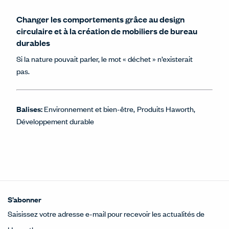
Changer les comportements grâce au design
circulaire et à la création de mobiliers de bureau
durables
Si la nature pouvait parler, le mot « déchet » n’existerait
pas.
Balises:
Environnement et bien-être
Produits Haworth
Développement durable
S’abonner
Saisissez votre adresse e-mail pour recevoir les actualités de