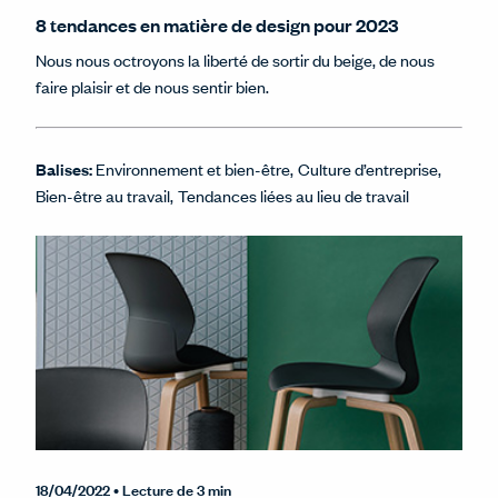
8 tendances en matière de design pour 2023
Nous nous octroyons la liberté de sortir du beige, de nous
faire plaisir et de nous sentir bien.
Balises:
Environnement et bien-être
Culture d’entreprise
Bien-être au travail
Tendances liées au lieu de travail
18/04/2022
• Lecture de 3 min