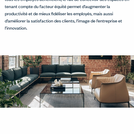
tenant compte du facteur équité permet d’augmenter la
productivité et de mieux fidéliser les employés, mais aussi
d’améliorer la satisfaction des clients, l’image de l’entreprise et
l’innovation.