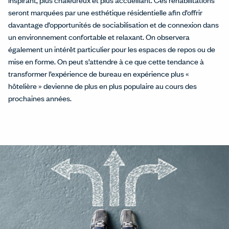
seront marquées par une esthétique résidentielle afin d’offrir
davantage d’opportunités de sociabilisation et de connexion dans
un environnement confortable et relaxant. On observera
également un intérêt particulier pour les espaces de repos ou de
mise en forme. On peut s’attendre à ce que cette tendance à
transformer l’expérience de bureau en expérience plus «
hôtelière » devienne de plus en plus populaire au cours des
prochaines années.