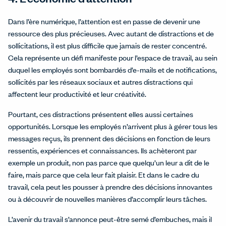
Dans l’ère numérique, l’attention est en passe de devenir une
ressource des plus précieuses. Avec autant de distractions et de
sollicitations, il est plus difficile que jamais de rester concentré.
Cela représente un défi manifeste pour l’espace de travail, au sein
duquel les employés sont bombardés d’e-mails et de notifications,
sollicités par les réseaux sociaux et autres distractions qui
affectent leur productivité et leur créativité.
Pourtant, ces distractions présentent elles aussi certaines
opportunités. Lorsque les employés n’arrivent plus à gérer tous les
messages reçus, ils prennent des décisions en fonction de leurs
ressentis, expériences et connaissances. Ils achèteront par
exemple un produit, non pas parce que quelqu’un leur a dit de le
faire, mais parce que cela leur fait plaisir. Et dans le cadre du
travail, cela peut les pousser à prendre des décisions innovantes
ou à découvrir de nouvelles manières d’accomplir leurs tâches.
L’avenir du travail s’annonce peut-être semé d’embuches, mais il