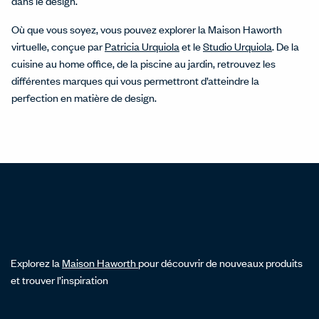
dans le design.
Où que vous soyez, vous pouvez explorer la Maison Haworth
virtuelle, conçue par
Patricia Urquiola
et le
Studio Urquiola
. De la
cuisine au home office, de la piscine au jardin, retrouvez les
différentes marques qui vous permettront d’atteindre la
perfection en matière de design.
Explorez la
Maison Haworth
pour découvrir de nouveaux produits
et trouver l’inspiration