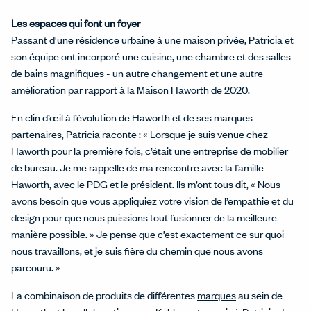
Les espaces qui font un foyer
Passant d'une résidence urbaine à une maison privée, Patricia et
son équipe ont incorporé une cuisine, une chambre et des salles
de bains magnifiques - un autre changement et une autre
amélioration par rapport à la Maison Haworth de 2020.
En clin d’œil à l’évolution de Haworth et de ses marques
partenaires, Patricia raconte : « Lorsque je suis venue chez
Haworth pour la première fois, c’était une entreprise de mobilier
de bureau. Je me rappelle de ma rencontre avec la famille
Haworth, avec le PDG et le président. Ils m’ont tous dit, « Nous
avons besoin que vous appliquiez votre vision de l’empathie et du
design pour que nous puissions tout fusionner de la meilleure
manière possible. » Je pense que c’est exactement ce sur quoi
nous travaillons, et je suis fière du chemin que nous avons
parcouru. »
La combinaison de produits de différentes
marques
au sein de