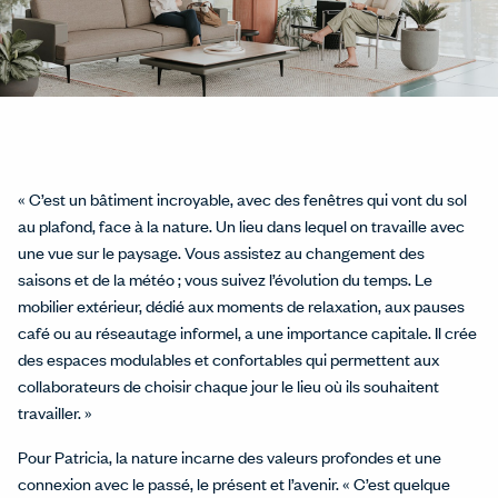
« C’est un bâtiment incroyable, avec des fenêtres qui vont du sol
au plafond, face à la nature. Un lieu dans lequel on travaille avec
une vue sur le paysage. Vous assistez au changement des
saisons et de la météo ; vous suivez l’évolution du temps. Le
mobilier extérieur, dédié aux moments de relaxation, aux pauses
café ou au réseautage informel, a une importance capitale. Il crée
des espaces modulables et confortables qui permettent aux
collaborateurs de choisir chaque jour le lieu où ils souhaitent
travailler. »
Pour Patricia, la nature incarne des valeurs profondes et une
connexion avec le passé, le présent et l’avenir. « C’est quelque