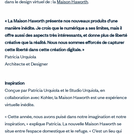
dans le design virtuel de : la
Maison Haworth
.
« La Maison Haworth présente nos nouveaux produits d’une
manière inédite. Je crois que le numérique a ses limites, mais il
offre aussi des aspects très intéressants, et donne plus de liberté
créative que la réalité. Nous nous sommes efforcés de capturer
cette liberté dans cette création digitale. »
Patricia Urquiola
Architecte et Designer
Inspiration
Conçue par Patricia Urquiola et le Studio Urquiola, en
collaboration avec Kohler, la Maison Haworth est une expérience
virtuelle inédite.
« Cette année, nous avons puisé dans notre imagination et notre
inspiration, » explique Patricia. La nouvelle Maison Haworth se
situe entre l’espace domestique et le refuge. « C’est un lieu qui