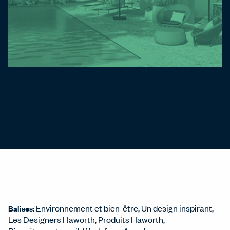
Environnement et bien-être
Un design inspirant
Balises:
Les Designers Haworth
Produits Haworth