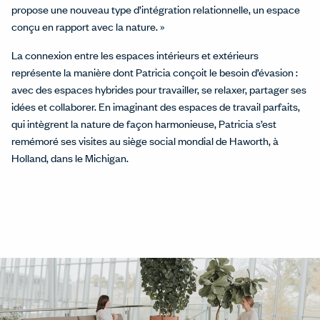
propose une nouveau type d’intégration relationnelle, un espace
conçu en rapport avec la nature. »
La connexion entre les espaces intérieurs et extérieurs
représente la manière dont Patricia conçoit le besoin d’évasion :
avec des espaces hybrides pour travailler, se relaxer, partager ses
idées et collaborer. En imaginant des espaces de travail parfaits,
qui intègrent la nature de façon harmonieuse, Patricia s’est
remémoré ses visites au siège social mondial de Haworth, à
Holland, dans le Michigan.