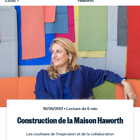
16/05/2021 • Lecture de 6 min
Construction de la Maison Haworth
Les coulisses de l’inspiration et de la collaboration