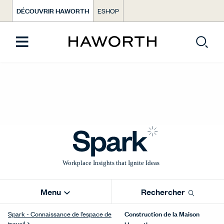
DÉCOUVRIR HAWORTH
ESHOP
Menu
Rechercher
Construction de la Maison
Spark - Connaissance de l’espace de
travail
Haworth