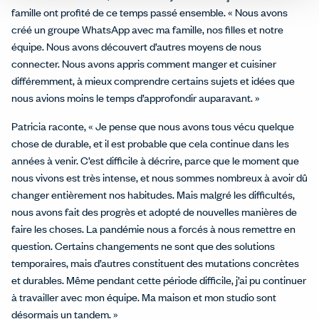
famille ont profité de ce temps passé ensemble. « Nous avons
créé un groupe WhatsApp avec ma famille, nos filles et notre
équipe. Nous avons découvert d’autres moyens de nous
connecter. Nous avons appris comment manger et cuisiner
différemment, à mieux comprendre certains sujets et idées que
nous avions moins le temps d’approfondir auparavant. »
Patricia raconte, « Je pense que nous avons tous vécu quelque
chose de durable, et il est probable que cela continue dans les
années à venir. C’est difficile à décrire, parce que le moment que
nous vivons est très intense, et nous sommes nombreux à avoir dû
changer entièrement nos habitudes. Mais malgré les difficultés,
nous avons fait des progrès et adopté de nouvelles manières de
faire les choses. La pandémie nous a forcés à nous remettre en
question. Certains changements ne sont que des solutions
temporaires, mais d’autres constituent des mutations concrètes
et durables. Même pendant cette période difficile, j’ai pu continuer
à travailler avec mon équipe. Ma maison et mon studio sont
désormais un tandem. »