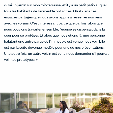
« J’ai un jardin sur mon toit-terrasse, et il y a un petit patio auquel
tous les habitants de l’immeuble ont accès. C’est dans ces
espaces partagés que nous avons appris à resserrer nos liens
avec les voisins. C'est intéressant parce que parfois, alors que
nous pouvions travailler ensemble, l'équipe se dispersait dans la
cour pour se protéger. Et alors que nous étions là, une personne
habitant une autre partie de l’immeuble est venue nous voir. Elle
est par la suite devenue modèle pour une de nos présentations.
Une autre fois, un autre voisin est venu nous demander s’il pouvait
voir nos prototypes. »