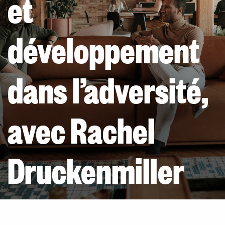
et
développement
dans l’adversité,
avec Rachel
Druckenmiller