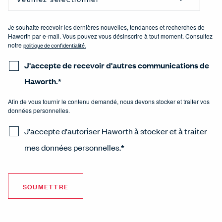
Je souhaite recevoir les dernières nouvelles, tendances et recherches de
Haworth par e-mail. Vous pouvez vous désinscrire à tout moment. Consultez
notre
politique de confidentialité
.
J'accepte de recevoir d'autres communications de
Haworth.
*
Afin de vous fournir le contenu demandé, nous devons stocker et traiter vos
données personnelles.
J'accepte d'autoriser Haworth à stocker et à traiter
mes données personnelles.
*