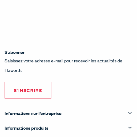
S’abonner
Saisissez votre adresse e-mail pour recevoir les actualités de
Haworth.
S'INSCRIRE
Informations sur l’entreprise
Informations produits