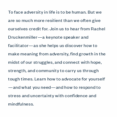
To face adversity in life is to be human. But we
are so much more resilient than we often give
ourselves credit for. Join us to hear from Rachel
Druckenmiller—a keynote speaker and
facilitator—as she helps us discover how to
make meaning from adversity, find growth in the
midst of our struggles, and connect with hope,
strength, and community to carry us through
tough times. Learn how to advocate for yourself
—and what you need—and how to respond to
stress and uncertainty with confidence and
mindfulness.