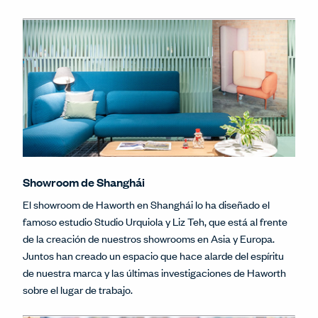
Showroom de Shanghái
El showroom de Haworth en Shanghái lo ha diseñado el
famoso estudio Studio Urquiola y Liz Teh, que está al frente
de la creación de nuestros showrooms en Asia y Europa.
Juntos han creado un espacio que hace alarde del espíritu
de nuestra marca y las últimas investigaciones de Haworth
sobre el lugar de trabajo.