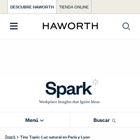
DESCUBRE HAWORTH
TIENDA ONLINE
Menú
Buscar
Tiny Topic: Luz natural en París y Lyon
Spark