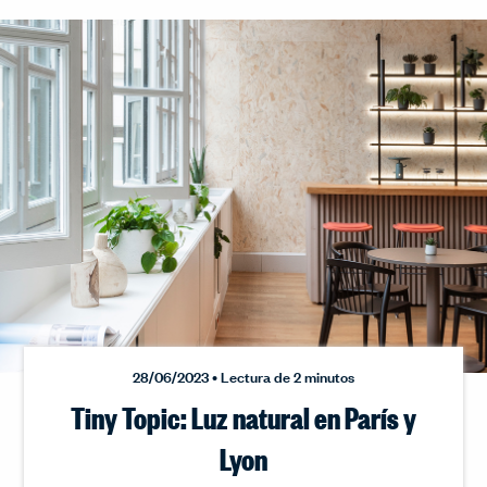
28/06/2023 • Lectura de 2 minutos
Tiny Topic: Luz natural en París y
Lyon