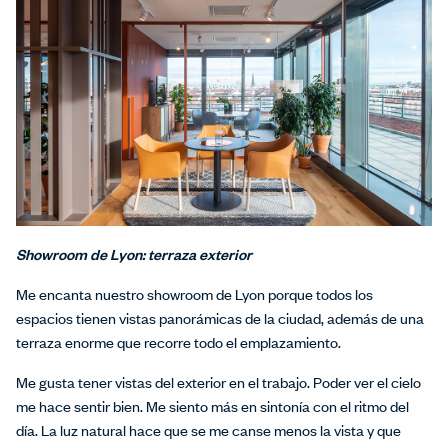
Showroom de Lyon: terraza exterior
Me encanta nuestro showroom de Lyon porque todos los
espacios tienen vistas panorámicas de la ciudad, además de una
terraza enorme que recorre todo el emplazamiento.
Me gusta tener vistas del exterior en el trabajo. Poder ver el cielo
me hace sentir bien. Me siento más en sintonía con el ritmo del
día. La luz natural hace que se me canse menos la vista y que