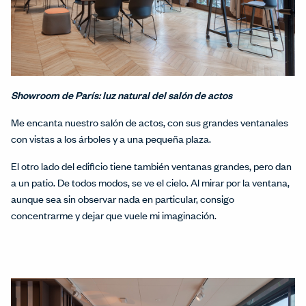
Showroom de París: luz natural del salón de actos
Me encanta nuestro salón de actos, con sus grandes ventanales
con vistas a los árboles y a una pequeña plaza.
El otro lado del edificio tiene también ventanas grandes, pero dan
a un patio. De todos modos, se ve el cielo. Al mirar por la ventana,
aunque sea sin observar nada en particular, consigo
concentrarme y dejar que vuele mi imaginación.