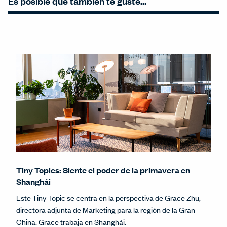
Es posible que también te guste…
Tiny Topics: Siente el poder de la primavera en
Shanghái
Este Tiny Topic se centra en la perspectiva de Grace Zhu,
directora adjunta de Marketing para la región de la Gran
China. Grace trabaja en Shanghái.