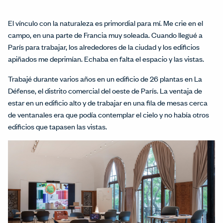
El vínculo con la naturaleza es primordial para mí. Me crie en el
campo, en una parte de Francia muy soleada. Cuando llegué a
París para trabajar, los alrededores de la ciudad y los edificios
apiñados me deprimían. Echaba en falta el espacio y las vistas.
Trabajé durante varios años en un edificio de 26 plantas en La
Défense, el distrito comercial del oeste de París. La ventaja de
estar en un edificio alto y de trabajar en una fila de mesas cerca
de ventanales era que podía contemplar el cielo y no había otros
edificios que tapasen las vistas.