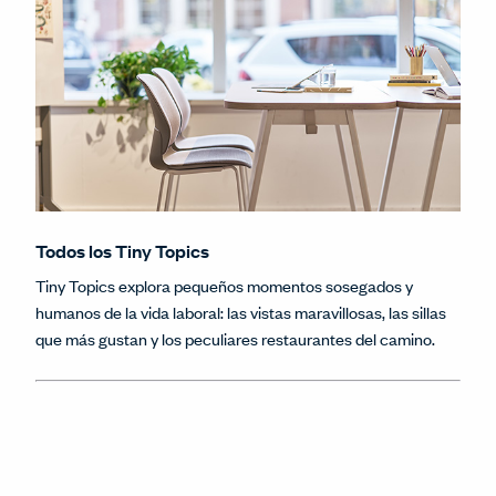
Todos los Tiny Topics
Tiny Topics explora pequeños momentos sosegados y
humanos de la vida laboral: las vistas maravillosas, las sillas
que más gustan y los peculiares restaurantes del camino.