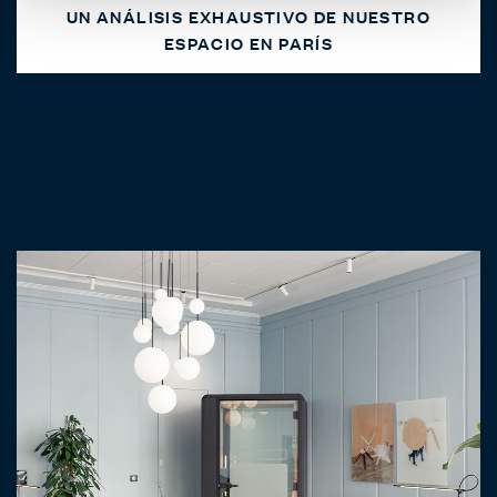
UN ANÁLISIS EXHAUSTIVO DE NUESTRO
ESPACIO EN PARÍS