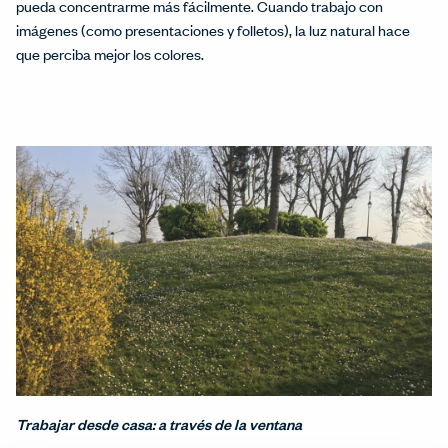
pueda concentrarme más fácilmente. Cuando trabajo con
imágenes (como presentaciones y folletos), la luz natural hace
que perciba mejor los colores.
Trabajar desde casa: a través de la ventana