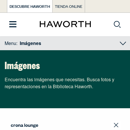
DESCUBRE HAWORTH
TIENDA ONLINE
Menu:
Imágenes
Imágenes
Encuentra las imágenes que necesitas. Busca fotos y
representaciones en la Biblioteca Haworth.