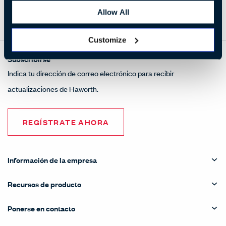
Allow All
Customize
Subscribirse
Indica tu dirección de correo electrónico para recibir
actualizaciones de Haworth.
REGÍSTRATE AHORA
Información de la empresa
Recursos de producto
Ponerse en contacto