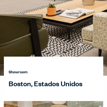
Showroom
Boston, Estados Unidos