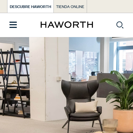
DESCUBRE HAWORTH
TIENDA ONLINE