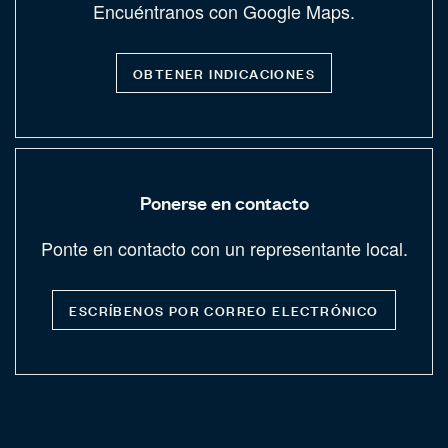
Encuéntranos con Google Maps.
OBTENER INDICACIONES
Ponerse en contacto
Ponte en contacto con un representante local.
ESCRÍBENOS POR CORREO ELECTRÓNICO