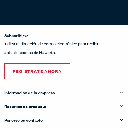
Subscribirse
Indica tu dirección de correo electrónico para recibir
actualizaciones de Haworth.
REGÍSTRATE AHORA
Información de la empresa
Recursos de producto
Ponerse en contacto