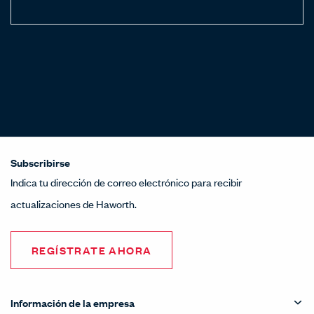
Subscribirse
Indica tu dirección de correo electrónico para recibir
actualizaciones de Haworth.
REGÍSTRATE AHORA
Información de la empresa