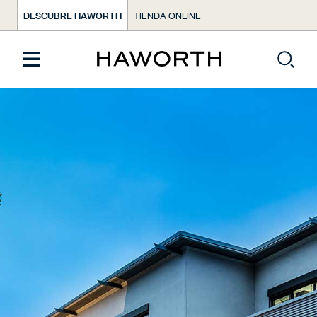
DESCUBRE HAWORTH
TIENDA ONLINE