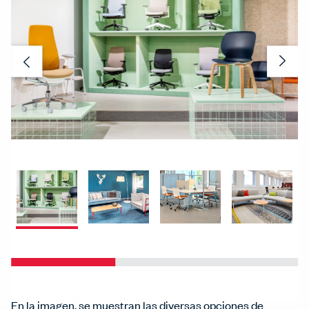
Previous
Nex
En la imagen, se muestran las diversas opciones de