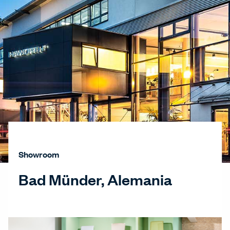
Showroom
Bad Münder, Alemania