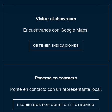
Visitar el showroom
Encuéntranos con Google Maps.
OBTENER INDICACIONES
Ponerse en contacto
Ponte en contacto con un representante local.
ESCRÍBENOS POR CORREO ELECTRÓNICO