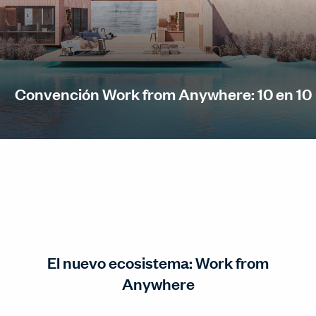
Convención Work from Anywhere: 10 en 10
El nuevo ecosistema: Work from
Anywhere