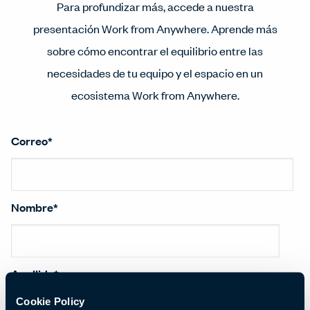
Para profundizar más, accede a nuestra
presentación Work from Anywhere. Aprende más
sobre cómo encontrar el equilibrio entre las
necesidades de tu equipo y el espacio en un
ecosistema Work from Anywhere.
Correo
*
Nombre
*
Apellido
*
Cookie Policy