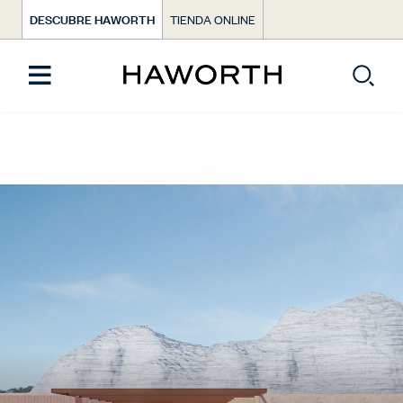
DESCUBRE HAWORTH
TIENDA ONLINE