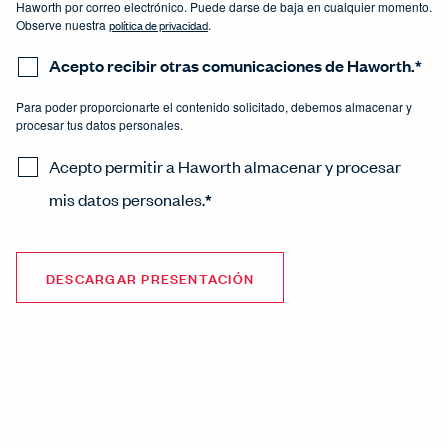
Haworth por correo electrónico. Puede darse de baja en cualquier momento.
Observe nuestra
política de privacidad
.
Acepto recibir otras comunicaciones de Haworth.
*
Para poder proporcionarte el contenido solicitado, debemos almacenar y
procesar tus datos personales.
Acepto permitir a Haworth almacenar y procesar
mis datos personales.
*