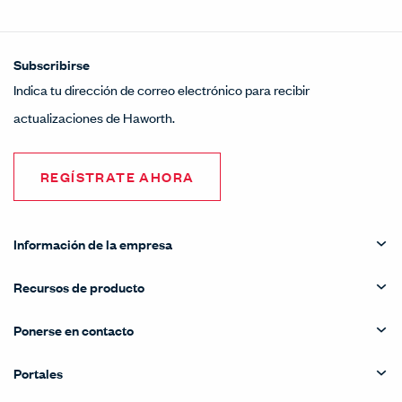
Subscribirse
Indica tu dirección de correo electrónico para recibir
actualizaciones de Haworth.
REGÍSTRATE AHORA
Información de la empresa
Recursos de producto
Ponerse en contacto
Portales