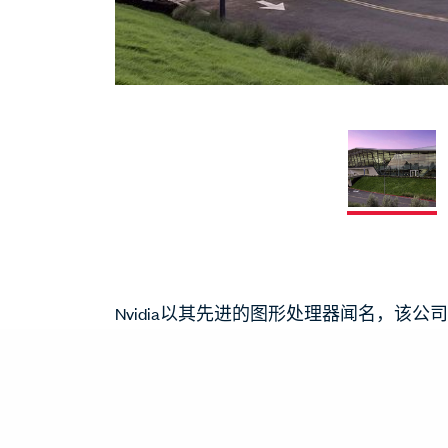
Nvidia以其先进的图形处理器闻名，该公司