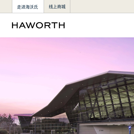
走进海沃氏
线上商城