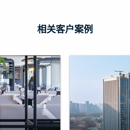
相关客户案例