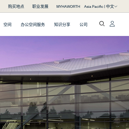
Asia Pacific | 中文
购买地点
职业发展
MYHAWORTH
空间
办公空间服务
知识分享
公司