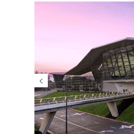
Previous