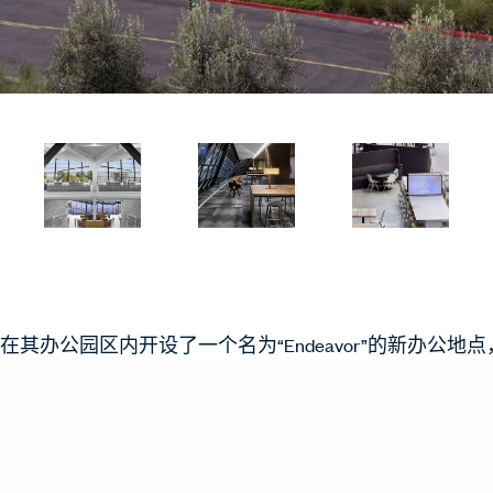
在其办公园区内开设了一个名为“Endeavor”的新办公地