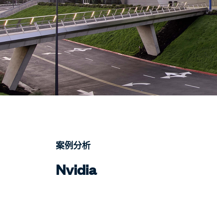
案例分析
Nvidia