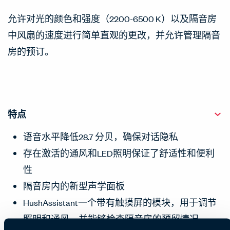
允许对光的颜色和强度（2200-6500 K）以及隔音房
中风扇的速度进行简单直观的更改，并允许管理隔音
房的预订。
特点
语音水平降低28.7 分贝，确保对话隐私
存在激活的通风和LED照明保证了舒适性和便利
性
隔音房内的新型声学面板
HushAssistant一个带有触摸屏的模块，用于调节
照明和通风，并能够检查隔音房的预留情况