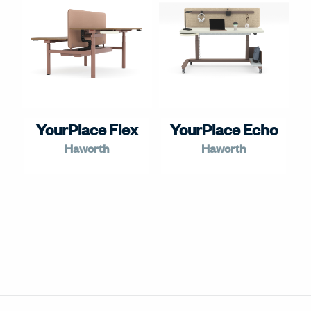
YourPlace Flex
YourPlace Echo
Haworth
Haworth