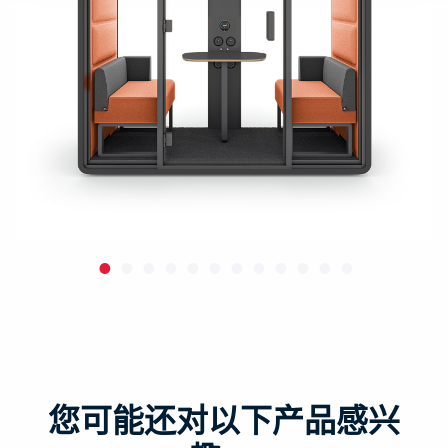
您可能还对以下产品感兴