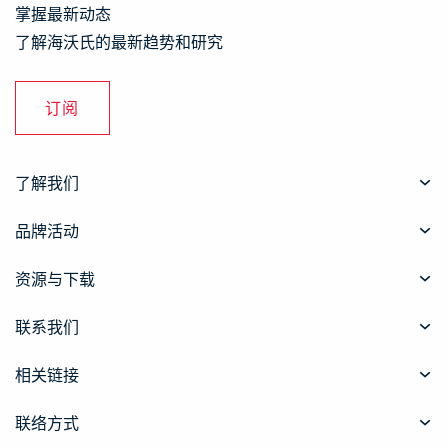
掌握最新动态
了解海沃氏的最新趋势和研究
订阅
了解我们
品牌活动
资源与下载
联系我们
相关链接
联络方式