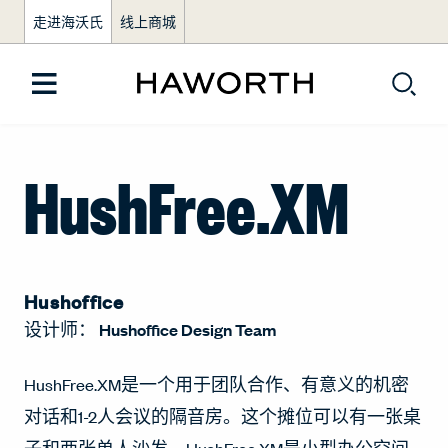
走进海沃氏
线上商城
HushFree.XM
Hushoffice
设计师：
Hushoffice Design Team
HushFree.XM是一个用于团队合作、有意义的机密
对话和1-2人会议的隔音房。这个摊位可以有一张桌