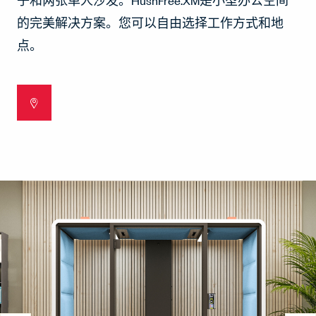
子和两张单人沙发。HushFree.XM是小型办公空间
的完美解决方案。您可以自由选择工作方式和地
点。