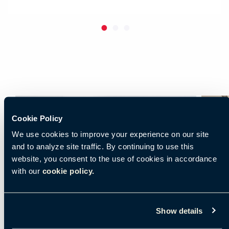
Cookie Policy
We use cookies to improve your experience on our site
and to analyze site traffic. By continuing to use this
website, you consent to the use of cookies in accordance
with our
cookie policy.
Show details