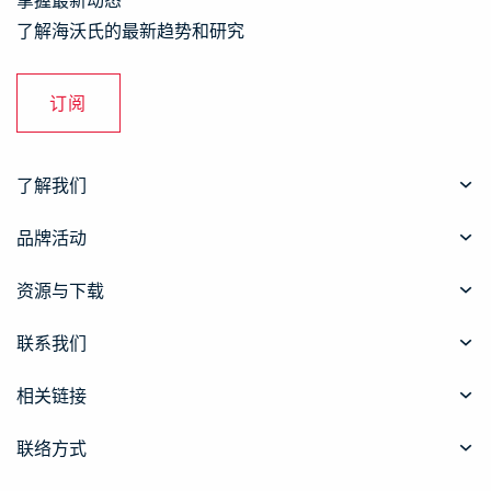
了解海沃氏的最新趋势和研究
订阅
了解我们
品牌活动
资源与下载
联系我们
相关链接
联络方式