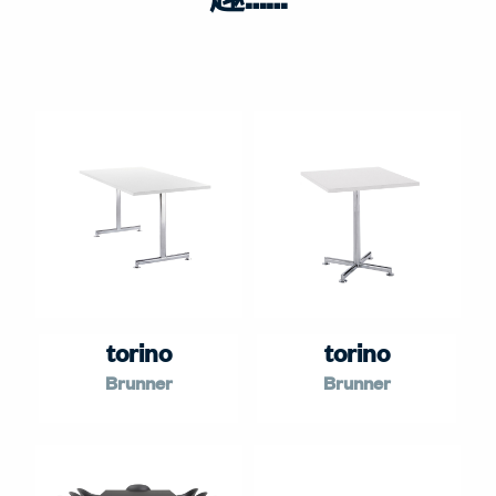
torino
torino
Brunner
Brunner