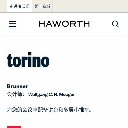
走进海沃氏
线上商城
torino
Brunner
设计师：
Wolfgang C. R. Mezger
为您的会议室配备讲台和多层小推车。