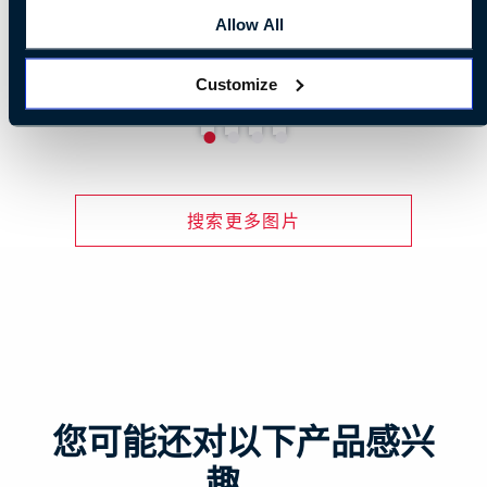
Allow All
Customize
搜索更多图片
您可能还对以下产品感兴
趣……