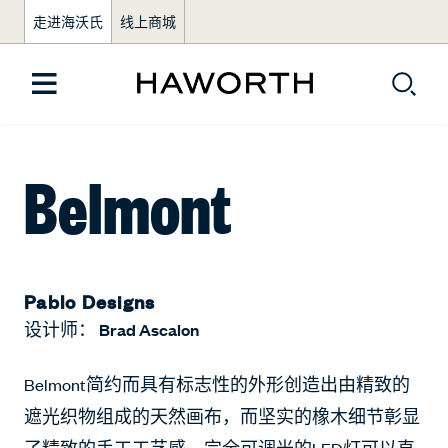
走进海沃氏
线上商城
Belmont
Pablo Designs
设计师：
Brad Ascalon
Belmont简约而具有标志性的外形创造出由精致的
遮光织物组成的天然画布，而坚实的橡木细节彰显