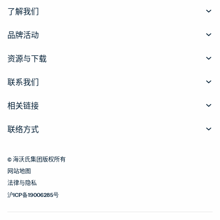
了解我们
品牌活动
资源与下载
联系我们
相关链接
联络方式
© 海沃氏集团版权所有
网站地图
法律与隐私
沪ICP备19006285号