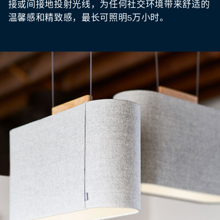
接或间接地投射光线，为任何社交环境带来舒适的
温馨感和精致感，最长可照明5万小时。