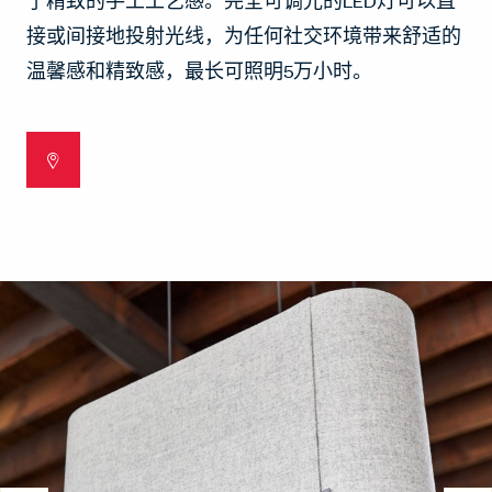
了精致的手工工艺感。完全可调光的LED灯可以直
接或间接地投射光线，为任何社交环境带来舒适的
温馨感和精致感，最长可照明5万小时。