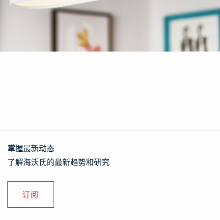
掌握最新动态
了解海沃氏的最新趋势和研究
订阅