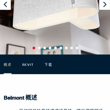
概述
REVIT
下载
Belmont 概述