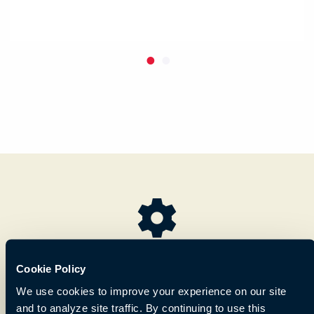
在线配置工具
Cookie Policy
We use cookies to improve your experience on our site
and to analyze site traffic. By continuing to use this