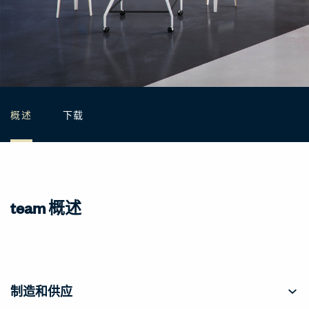
概述
下载
team 概述
制造和供应