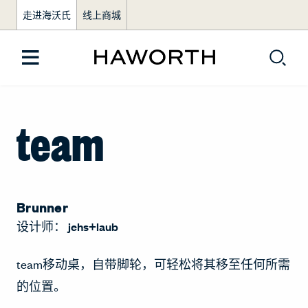
走进海沃氏
线上商城
team
Brunner
设计师：
jehs+laub
team移动桌，自带脚轮，可轻松将其移至任何所需
的位置。