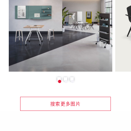
搜索更多图片