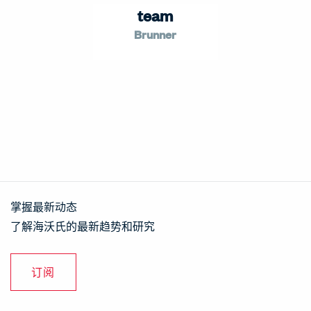
team
Brunner
掌握最新动态
了解海沃氏的最新趋势和研究
订阅