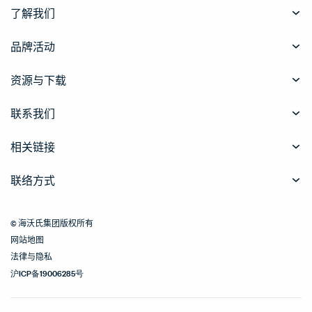
了解我们
品牌活动
资源与下载
联系我们
相关链接
联络方式
© 海沃氏集团版权所有
网站地图
法律与隐私
沪ICP备19006285号