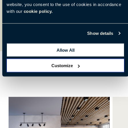
创建您理想的模型，根据自己的喜好量身定制
website, you consent to the use of cookies in accordance
选配件和饰面。
with our
cookie policy.
个性定制
Show details
Allow All
Customize