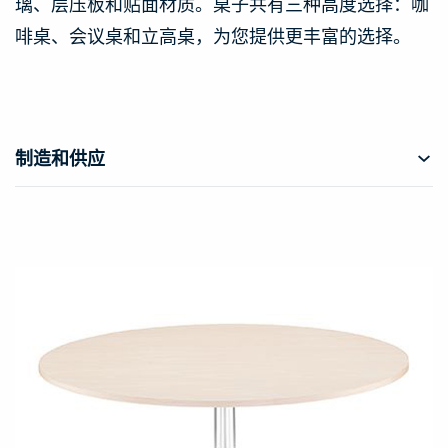
璃、层压板和贴面材质。桌子共有三种高度选择：咖
啡桌、会议桌和立高桌，为您提供更丰富的选择。
制造和供应