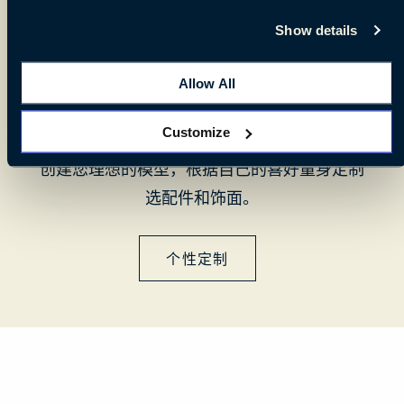
Show details
Allow All
在线配置工具
Customize
创建您理想的模型，根据自己的喜好量身定制
选配件和饰面。
个性定制