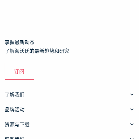
掌握最新动态
了解海沃氏的最新趋势和研究
订阅
了解我们
品牌活动
资源与下载