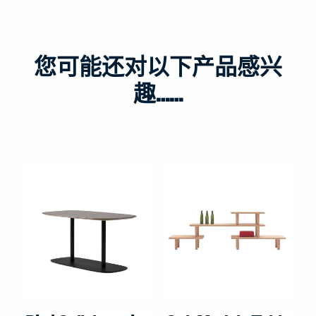
您可能还对以下产品感兴
趣……