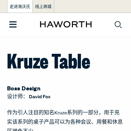
走进海沃氏
线上商城
Kruze Table
Boss Design
设计师：
David Fox
作为引人注目的知名Kruze系列的一部分，用于充
实该系列的桌子产品可以为各种会议、用餐和休息