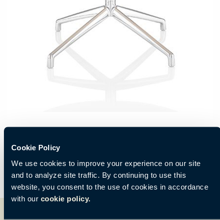
Cookie Policy
We use cookies to improve your experience on our site
and to analyze site traffic. By continuing to use this
website, you consent to the use of cookies in accordance
with our
cookie policy.