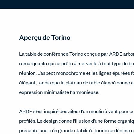
Aperçu de Torino
La table de conférence Torino conçue par ARDE arbor
remarquable qui se prête à merveille à tout type de bu
réunion. L’aspect monochrome et les lignes épurées 
élégant, tandis que le plateau de table élancé donne 
expression minimaliste harmonieuse.
ARDE s’est inspiré des ailes d’un moulin à vent pour c
profilés. Le design donne l’illusion d’une forme organi
présente une très grande stabilité. Torino se décline 