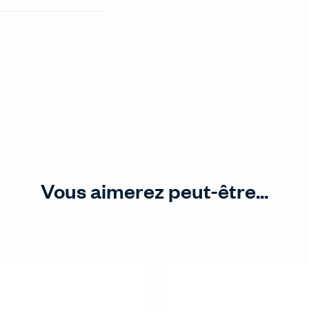
Vous aimerez peut-être...