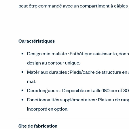
peut être commandé avec un compartiment à câbles 
Caractéristiques
Design minimaliste : Esthétique saisissante, donnan
design au contour unique.
Matériaux durables : Pieds/cadre de structure en ac
mat.
Deux longueurs : Disponible en taille 180 cm et 3
Fonctionnalités supplémentaires : Plateau de ra
incorporé en option.
Site de fabrication