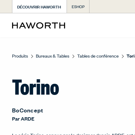
DÉCOUVRIR HAWORTH
ESHOP
Produits
Bureaux & Tables
Tables de conférence
Tor
Torino
BoConcept
Par
ARDE