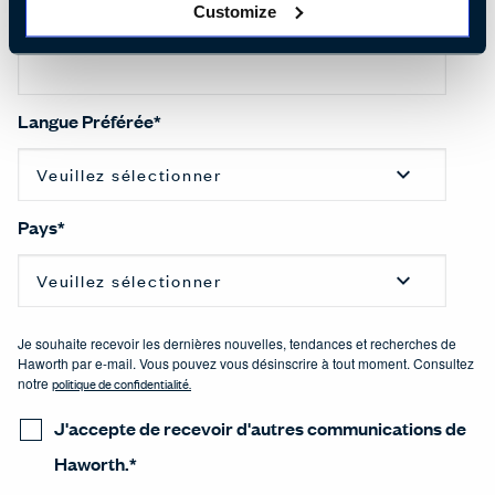
Customize
Entreprise
*
Langue Préférée
*
Pays
*
Je souhaite recevoir les dernières nouvelles, tendances et recherches de
Haworth par e-mail. Vous pouvez vous désinscrire à tout moment. Consultez
notre
politique de confidentialité
.
J'accepte de recevoir d'autres communications de
Haworth.
*