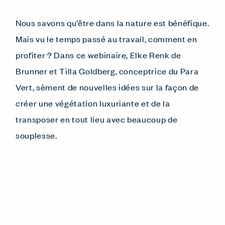
Nous savons qu’être dans la nature est bénéfique.
Mais vu le temps passé au travail, comment en
profiter ? Dans ce webinaire, Elke Renk de
Brunner et Tilla Goldberg, conceptrice du Para
Vert, sèment de nouvelles idées sur la façon de
créer une végétation luxuriante et de la
transposer en tout lieu avec beaucoup de
souplesse.