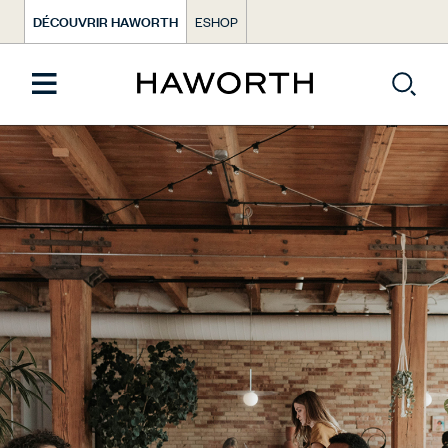
DÉCOUVRIR HAWORTH
ESHOP