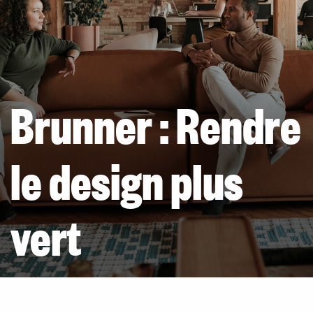
Brunner : Rendre
le design plus
vert