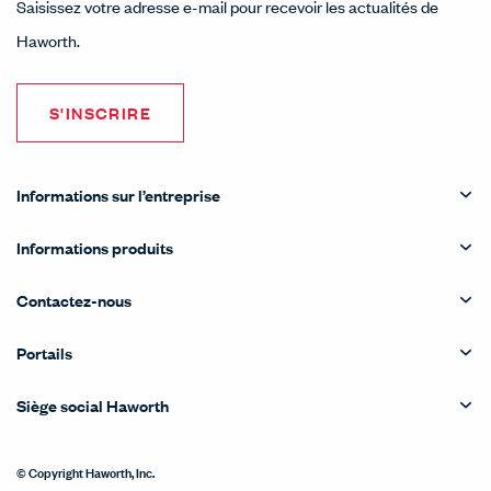
Saisissez votre adresse e-mail pour recevoir les actualités de
Haworth.
S'INSCRIRE
Informations sur l’entreprise
Informations produits
Contactez-nous
Portails
Siège social Haworth
© Copyright Haworth, Inc.