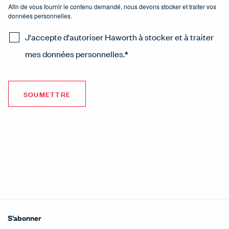
Afin de vous fournir le contenu demandé, nous devons stocker et traiter vos
données personnelles.
J'accepte d'autoriser Haworth à stocker et à traiter
mes données personnelles.
*
S’abonner