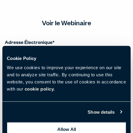
Voir le Webinaire
Adresse Électronique
*
Cookie Policy
We use cookies to improve your experience on our site
Prénom
*
and to analyze site traffic. By continuing to use this
website, you consent to the use of cookies in accordance
with our
cookie policy.
Nom de famille
*
Show details
Titre
*
Allow All