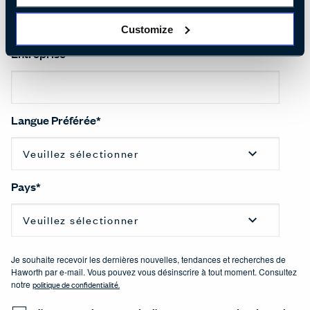
Customize
Entreprise
*
Langue Préférée
*
Pays
*
Je souhaite recevoir les dernières nouvelles, tendances et recherches de
Haworth par e-mail. Vous pouvez vous désinscrire à tout moment. Consultez
notre
politique de confidentialité
.