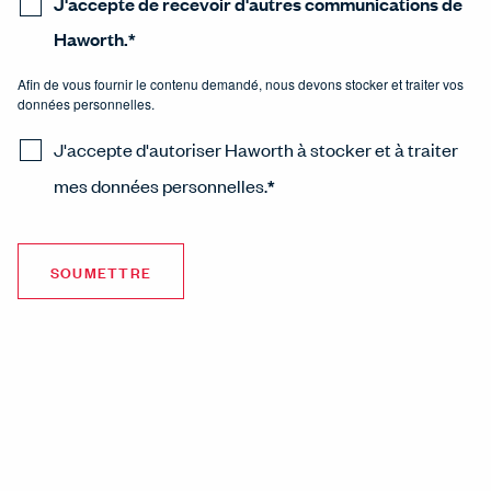
J'accepte de recevoir d'autres communications de
Haworth.
*
Afin de vous fournir le contenu demandé, nous devons stocker et traiter vos
données personnelles.
J'accepte d'autoriser Haworth à stocker et à traiter
mes données personnelles.
*