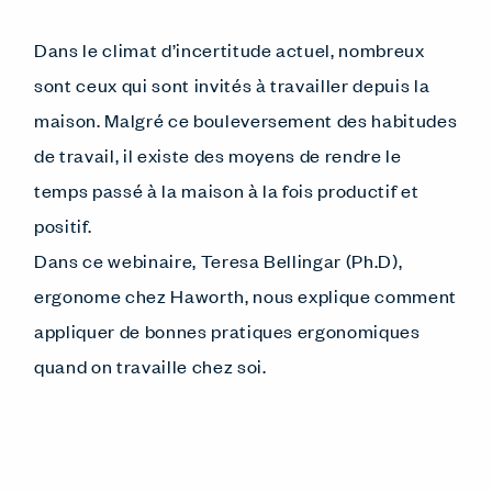
Dans le climat d’incertitude actuel, nombreux
sont ceux qui sont invités à travailler depuis la
maison. Malgré ce bouleversement des habitudes
de travail, il existe des moyens de rendre le
temps passé à la maison à la fois productif et
positif.
Dans ce webinaire, Teresa Bellingar (Ph.D),
ergonome chez Haworth, nous explique comment
appliquer de bonnes pratiques ergonomiques
quand on travaille chez soi.