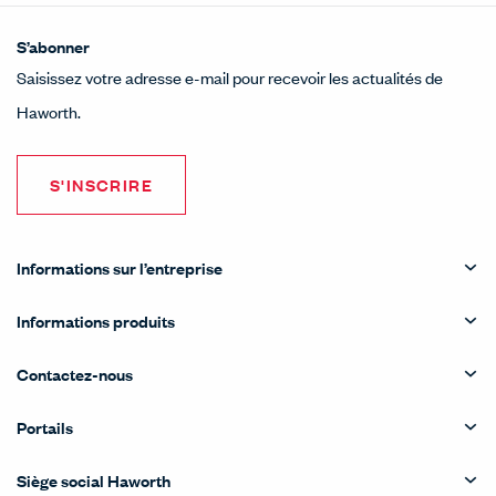
S’abonner
Saisissez votre adresse e-mail pour recevoir les actualités de
Haworth.
S'INSCRIRE
Informations sur l’entreprise
Informations produits
Contactez-nous
Portails
Siège social Haworth