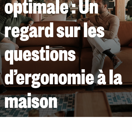
optimale : Un
regard sur les
questions
d’ergonomie à la
maison