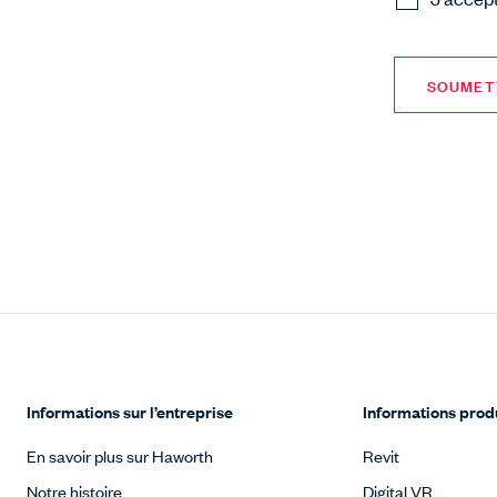
Informations sur l’entreprise
Informations prod
En savoir plus sur Haworth
Revit
Notre histoire
Digital VR