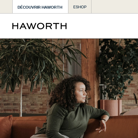
DÉCOUVRIR HAWORTH
ESHOP