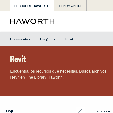
DESCUBRE HAWORTH
TIENDA ONLINE
Documentos
Imágenes
Revit
Revit
Encuentra los recursos que necesitas. Busca archivos
Revit en The Library Haworth.
Escala de c