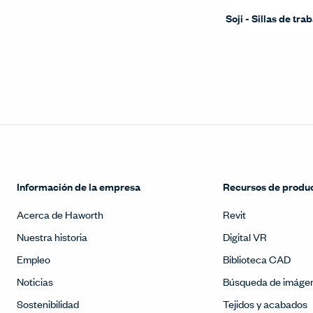
Soji - Sillas de tra
Información de la empresa
Recursos de produ
Acerca de Haworth
Revit
Nuestra historia
Digital VR
Empleo
Biblioteca CAD
Noticias
Búsqueda de imáge
Sostenibilidad
Tejidos y acabados