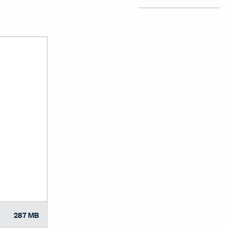
287 MB