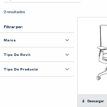
2 resultados
Filtrar por:
Marca
Tipo De Revit
Tipo De Producto
Descargar