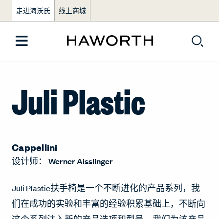
走进海沃氏
线上商城
Juli Plastic
Cappellini
设计师：
Werner Aisslinger
Juli Plastic扶手椅是一个不断进化的产品系列，我
们在成功的实验和丰富的经验积累基础上，不断向