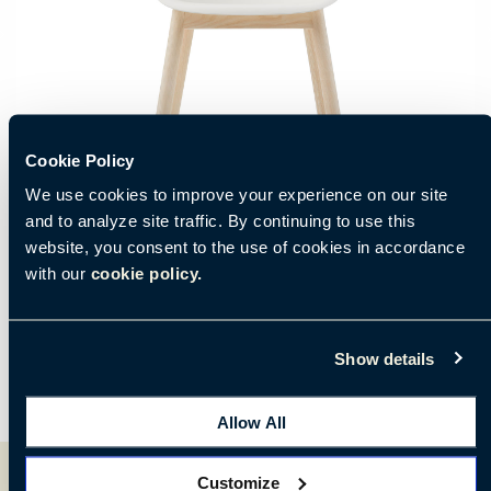
Cookie Policy
We use cookies to improve your experience on our site
and to analyze site traffic. By continuing to use this
website, you consent to the use of cookies in accordance
with our
cookie policy.
Show details
Allow All
Customize