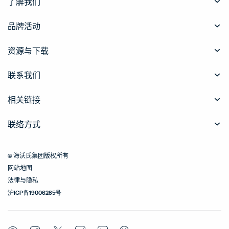
了解我们
品牌活动
资源与下载
联系我们
相关链接
联络方式
© 海沃氏集团版权所有
网站地图
法律与隐私
沪ICP备19006285号