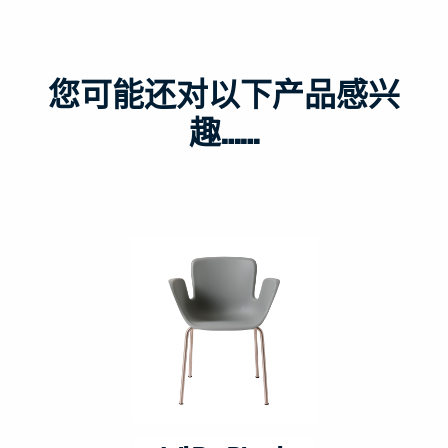
您可能还对以下产品感兴
趣……