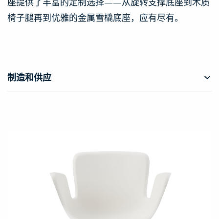
座提供了丰富的定制选择——从旋转支撑底座到木质
椅子腿再到优雅的金属雪橇底座，应有尽有。
制造和供应