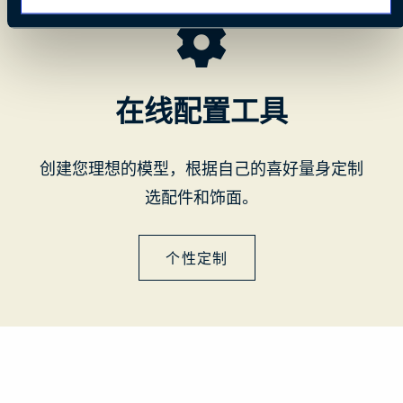
在线配置工具
创建您理想的模型，根据自己的喜好量身定制
选配件和饰面。
个性定制