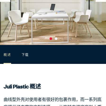
概述
下载
Juli Plastic 概述
曲线型外壳对使用者有很好的包裹作用，而一系列底