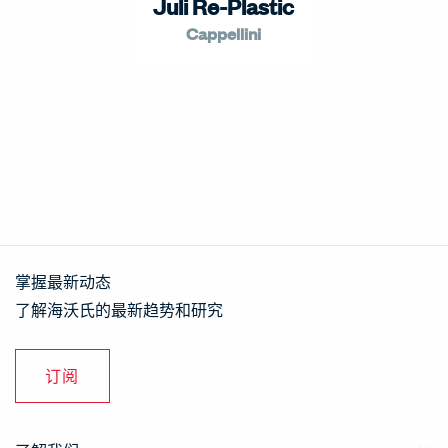
Juli Re-Plastic
Cappellini
掌握最新动态
了解海沃氏的最新趋势和研究
订阅