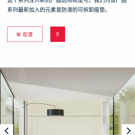
这个系列注入新的产品选项和型号。我们为该产品
系列最新加入的元素是防滑的可拆卸座垫。
🛠 配置