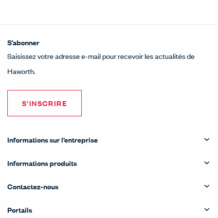
S’abonner
Saisissez votre adresse e-mail pour recevoir les actualités de
Haworth.
S'INSCRIRE
Informations sur l’entreprise
Informations produits
Contactez-nous
Portails