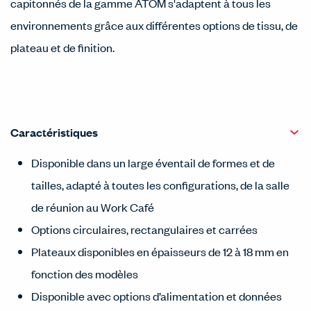
capitonnés de la gamme ATOM s'adaptent à tous les
environnements grâce aux différentes options de tissu, de
plateau et de finition.
Caractéristiques
Disponible dans un large éventail de formes et de
tailles, adapté à toutes les configurations, de la salle
de réunion au Work Café
Options circulaires, rectangulaires et carrées
Plateaux disponibles en épaisseurs de 12 à 18 mm en
fonction des modèles
Disponible avec options d’alimentation et données