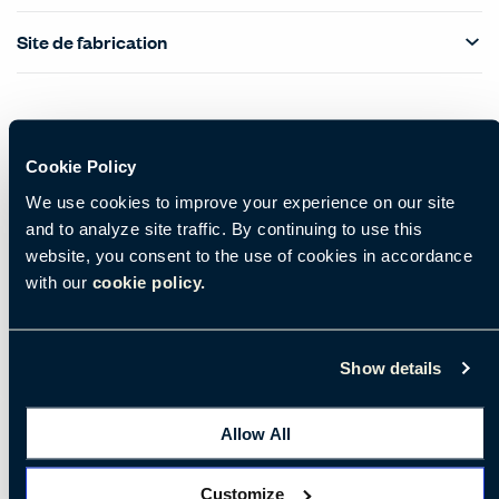
Site de fabrication
Cookie Policy
We use cookies to improve your experience on our site
and to analyze site traffic. By continuing to use this
website, you consent to the use of cookies in accordance
with our
cookie policy.
Show details
Allow All
Customize