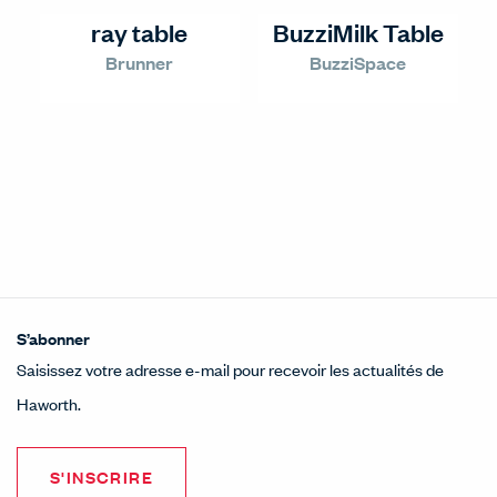
ray table
BuzziMilk Table
Brunner
BuzziSpace
S’abonner
Saisissez votre adresse e-mail pour recevoir les actualités de
Haworth.
S'INSCRIRE