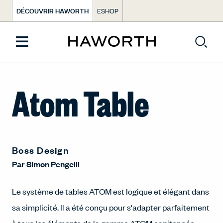
DÉCOUVRIR HAWORTH
ESHOP
Atom Table
Boss Design
Par
Simon Pengelli
Le système de tables ATOM est logique et élégant dans
sa simplicité. Il a été conçu pour s'adapter parfaitement