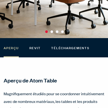
APERÇU
REVIT
TÉLÉCHARGEMENTS
Aperçu de Atom Table
Magnifiquement étudiés pour se coordonner intuitivement
avec de nombreux matériaux, les tables et les produits