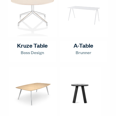
Kruze Table
A-Table
Boss Design
Brunner