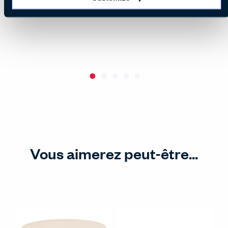
Vous aimerez peut-être...