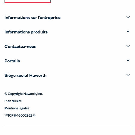
Informations sur l’entreprise
Informations produits
Contactez-nous
Portails
Siège social Haworth
© Copyright Haworth, Inc.
Plan du site
Mentions légales
沪ICP备16002922号