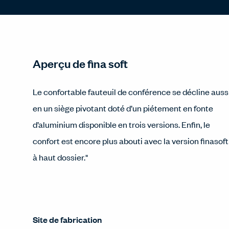
Aperçu de fina soft
Le confortable fauteuil de conférence se décline auss
en un siège pivotant doté d’un piétement en fonte
d’aluminium disponible en trois versions. Enfin, le
confort est encore plus abouti avec la version finasoft
à haut dossier."
Site de fabrication