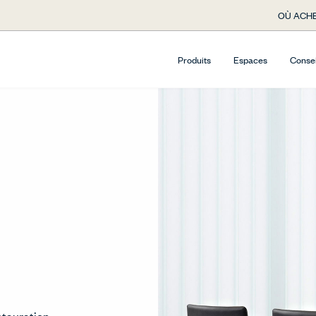
OÙ ACHE
Produits
Espaces
Conse