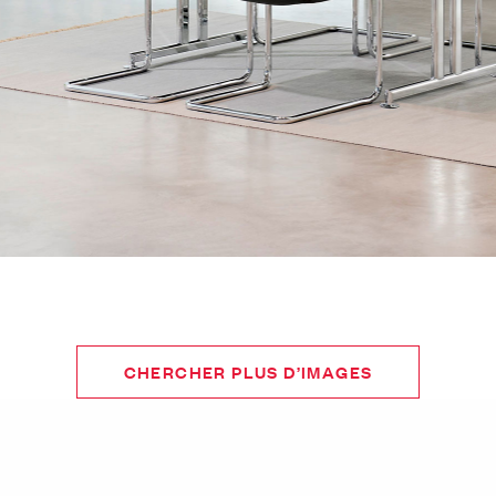
CHERCHER PLUS D’IMAGES