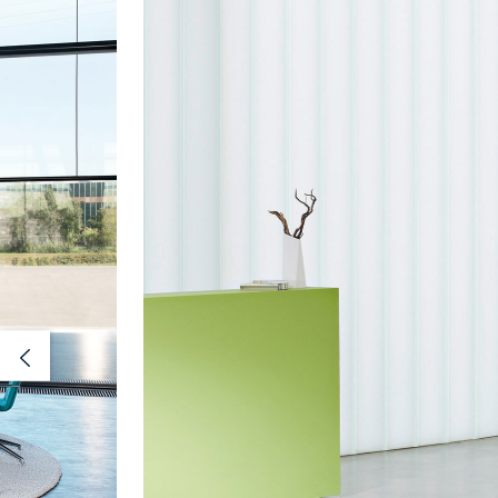
Previous