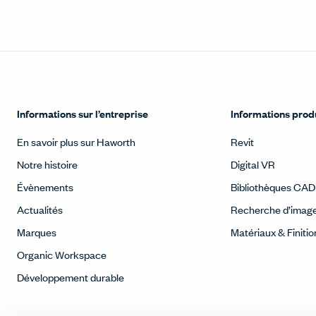
Informations sur l’entreprise
Informations prod
En savoir plus sur Haworth
Revit
Notre histoire
Digital VR
Évènements
Bibliothèques CAD
Actualités
Recherche d’imag
Marques
Matériaux & Finitio
Organic Workspace
Développement durable