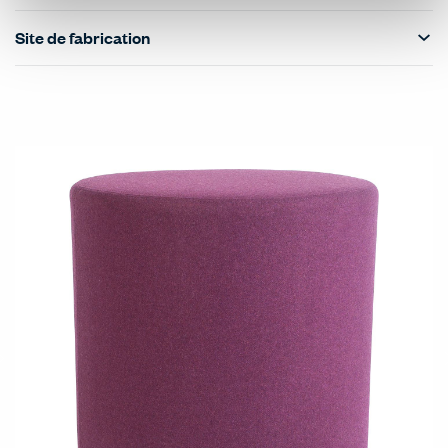
Site de fabrication