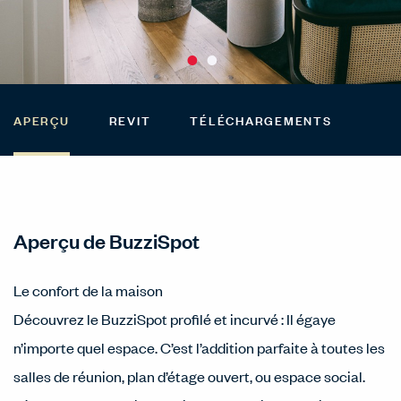
APERÇU
REVIT
TÉLÉCHARGEMENTS
Aperçu de BuzziSpot
Le confort de la maison
Découvrez le BuzziSpot profilé et incurvé : Il égaye
n’importe quel espace. C’est l’addition parfaite à toutes les
salles de réunion, plan d’étage ouvert, ou espace social.