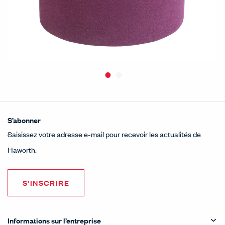
S’abonner
Saisissez votre adresse e-mail pour recevoir les actualités de
Haworth.
S'INSCRIRE
Informations sur l’entreprise