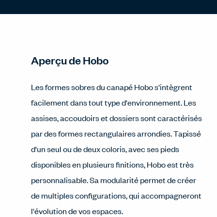
Aperçu de Hobo
Les formes sobres du canapé Hobo s'intègrent
facilement dans tout type d'environnement. Les
assises, accoudoirs et dossiers sont caractérisés
par des formes rectangulaires arrondies. Tapissé
d'un seul ou de deux coloris, avec ses pieds
disponibles en plusieurs finitions, Hobo est très
personnalisable. Sa modularité permet de créer
de multiples configurations, qui accompagneront
l'évolution de vos espaces.