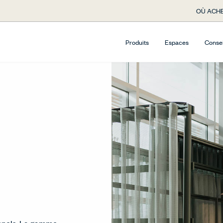
OÙ ACHE
Produits
Espaces
Conse