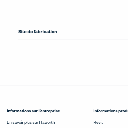
Site de fabrication
Informations sur l’entreprise
Informations prod
En savoir plus sur Haworth
Revit