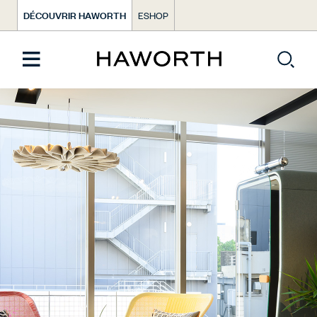
DÉCOUVRIR HAWORTH
ESHOP