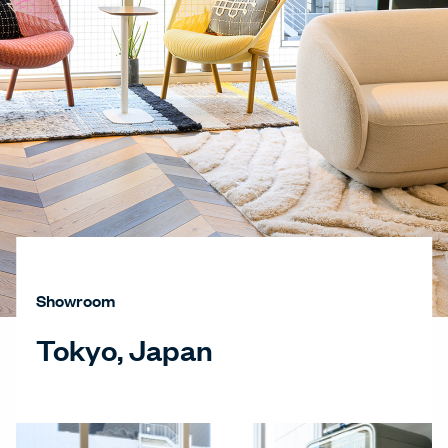
Showroom
Tokyo, Japan