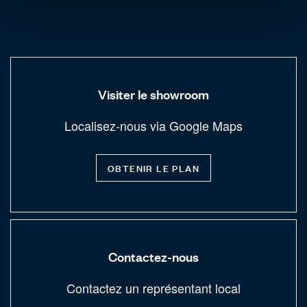
Visiter le showroom
Localisez-nous via Google Maps
OBTENIR LE PLAN
Contactez-nous
Contactez un représentant local