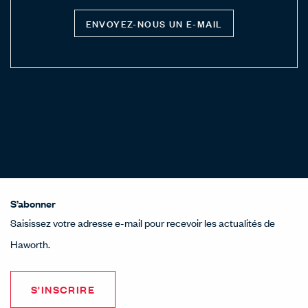
ENVOYEZ-NOUS UN E-MAIL
S’abonner
Saisissez votre adresse e-mail pour recevoir les actualités de
Haworth.
S'INSCRIRE