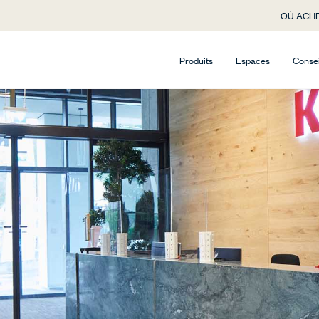
OÙ ACHE
Produits
Espaces
Conse