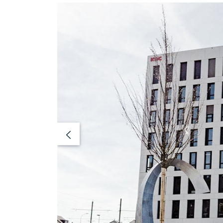
Previous