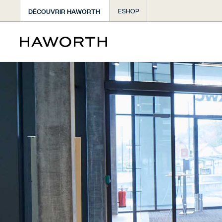
DÉCOUVRIR HAWORTH
ESHOP