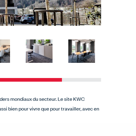
aders mondiaux du secteur. Le site KWC
si bien pour vivre que pour travailler, avec en