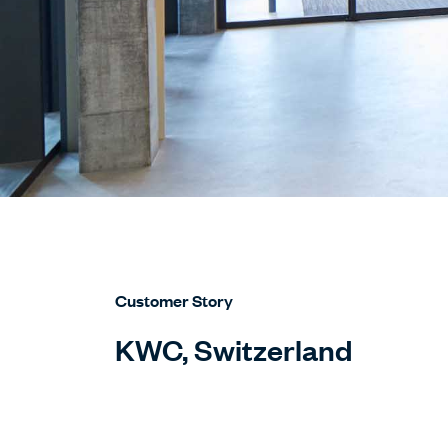
Customer Story
KWC, Switzerland