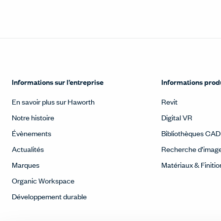
Informations sur l’entreprise
Informations prod
En savoir plus sur Haworth
Revit
Notre histoire
Digital VR
Évènements
Bibliothèques CAD
Actualités
Recherche d’imag
Marques
Matériaux & Finitio
Organic Workspace
Développement durable