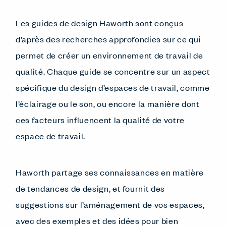
Les guides de design Haworth sont conçus
d’après des recherches approfondies sur ce qui
permet de créer un environnement de travail de
qualité. Chaque guide se concentre sur un aspect
spécifique du design d’espaces de travail, comme
l’éclairage ou le son, ou encore la manière dont
ces facteurs influencent la qualité de votre
espace de travail.
Haworth partage ses connaissances en matière
de tendances de design, et fournit des
suggestions sur l’aménagement de vos espaces,
avec des exemples et des idées pour bien