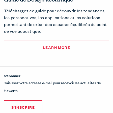
Téléchargez ce guide pour découvrir les tendances,
les perspectives, les applications et les solutions
permettant de créer des espaces équilibrés du point
de vue acoustique.
LEARN MORE
S’abonner
Saisissez votre adresse e-mail pour recevoir les actualités de
Haworth.
S'INSCRIRE