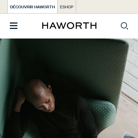
DÉCOUVRIR HAWORTH
ESHOP