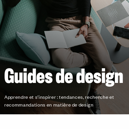
Guides de design
Apprendre et s’inspirer : tendances, recherche et
recommandations en matière de design