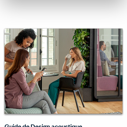
Guide de Design acoustique