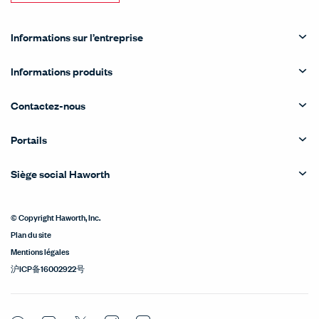
Informations sur l’entreprise
Informations produits
Contactez-nous
Portails
Siège social Haworth
© Copyright Haworth, Inc.
Plan du site
Mentions légales
沪ICP备16002922号