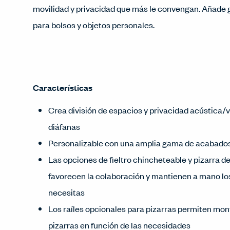
movilidad y privacidad que más le convengan. Añade 
para bolsos y objetos personales.
Características
Crea división de espacios y privacidad acústica/v
diáfanas
Personalizable con una amplia gama de acabados
Las opciones de fieltro chincheteable y pizarra d
favorecen la colaboración y mantienen a mano lo
necesitas
Los raíles opcionales para pizarras permiten mon
pizarras en función de las necesidades