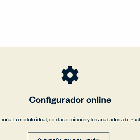
Configurador online
iseña tu modelo ideal, con las opciones y los acabados a tu gust