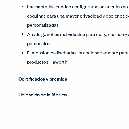
Las pantallas pueden configurarse en ángulos de 
esquinas para una mayor privacidad y opciones d
personalizadas
Añade ganchos individuales para colgar bolsos y 
personales
Dimensiones diseñadas intencionadamente para 
productos Haworth
Certificados y premios
Ubicación de la fábrica