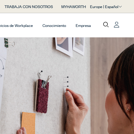
Europe | Español
TRABAJA CON NOSOTROS
MYHAWORTH
vicios de Workplace
Conocimiento
Empresa