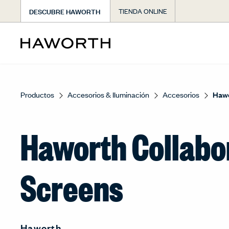
DESCUBRE HAWORTH
TIENDA ONLINE
Productos
Accesorios & Iluminación
Accesorios
Hawo
Haworth Collabo
Screens
Haworth