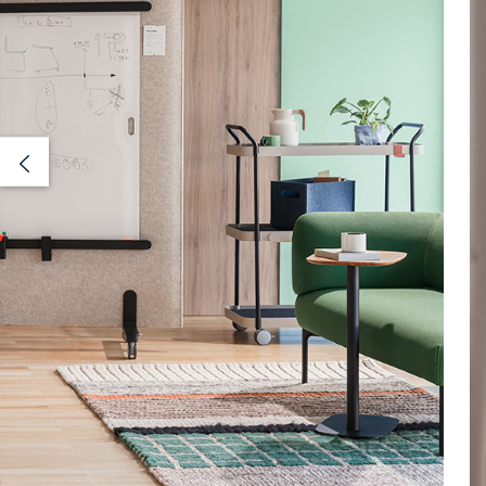
Previous