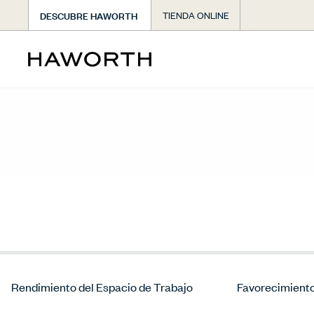
DESCUBRE HAWORTH
TIENDA ONLINE
Rendimiento del Espacio de Trabajo
Favorecimiento 