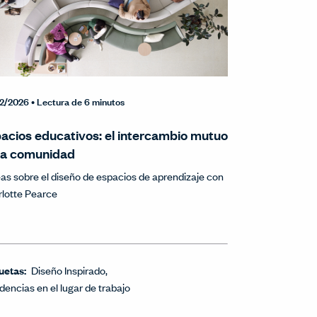
2/2026
• Lectura de 6 minutos
acios educativos: el intercambio mutuo
la comunidad
eas sobre el diseño de espacios de aprendizaje con
lotte Pearce
uetas:
Diseño Inspirado
dencias en el lugar de trabajo