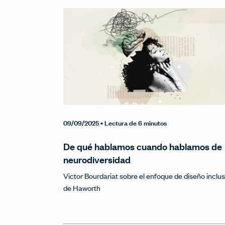
09/09/2025
• Lectura de 6 minutos
De qué hablamos cuando hablamos de
neurodiversidad
Victor Bourdariat sobre el enfoque de diseño inclus
de Haworth