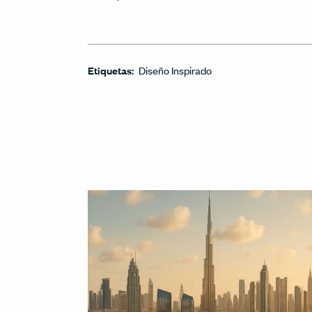
Etiquetas:
Diseño Inspirado