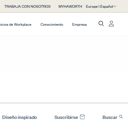
Europe | Español
TRABAJA CON NOSOTROS
MYHAWORTH
vicios de Workplace
Conocimiento
Empresa
Diseño inspirado
Suscribirse
Buscar