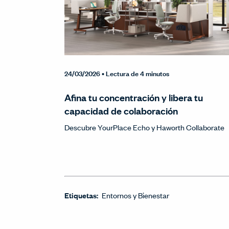
24/03/2026
• Lectura de 4 minutos
Afina tu concentración y libera tu
capacidad de colaboración
Descubre YourPlace Echo y Haworth Collaborate
Etiquetas:
Entornos y Bienestar