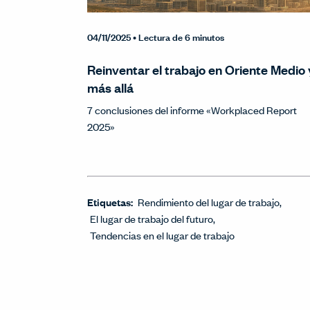
04/11/2025
• Lectura de 6 minutos
Reinventar el trabajo en Oriente Medio 
más allá
7 conclusiones del informe «Workplaced Report
2025»
Etiquetas:
Rendimiento del lugar de trabajo
El lugar de trabajo del futuro
Tendencias en el lugar de trabajo