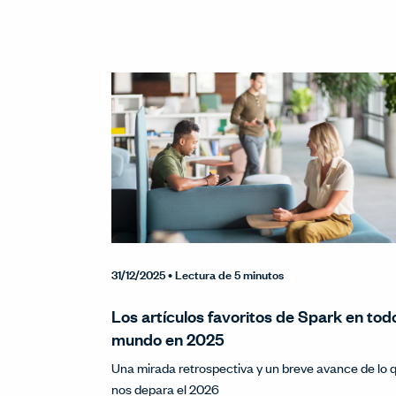
31/12/2025
• Lectura de 5 minutos
Los artículos favoritos de Spark en todo
mundo en 2025
Una mirada retrospectiva y un breve avance de lo 
nos depara el 2026