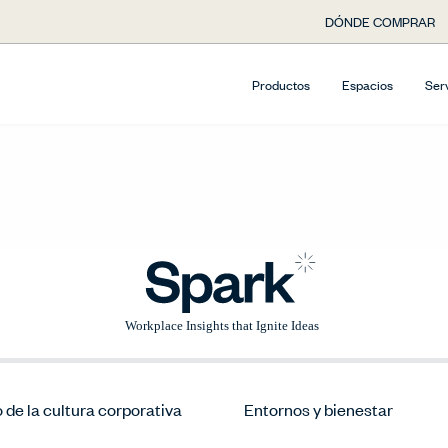
DÓNDE COMPRAR
Productos
Espacios
Ser
de la cultura corporativa
Entornos y bienestar