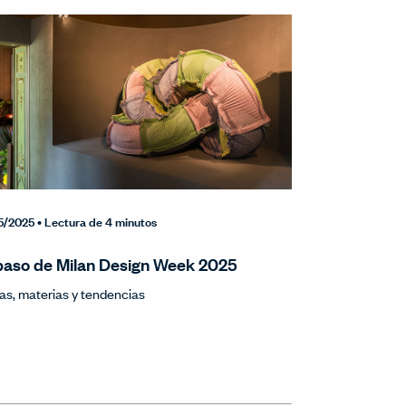
5/2025
• Lectura de 4 minutos
aso de Milan Design Week 2025
s, materias y tendencias