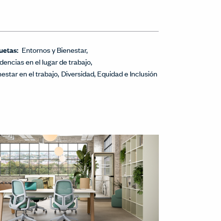
uetas:
Entornos y Bienestar
dencias en el lugar de trabajo
nestar en el trabajo
Diversidad, Equidad e Inclusión