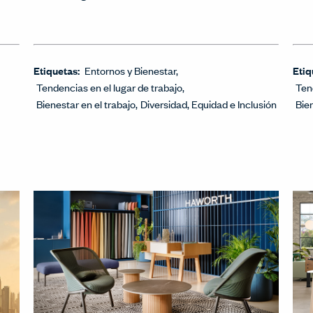
Etiquetas:
Entornos y Bienestar
Etiq
Tendencias en el lugar de trabajo
Ten
Bienestar en el trabajo
Diversidad, Equidad e Inclusión
Bie