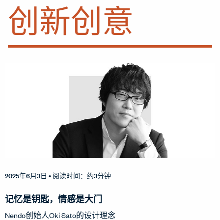
创新创意
2025年6月3日
• 阅读时间：约3分钟
记忆是钥匙，情感是大门
Nendo创始人Oki Sato的设计理念