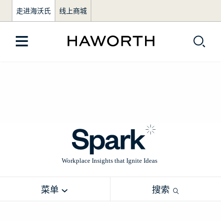
走进海沃氏
线上商城
菜单
搜索