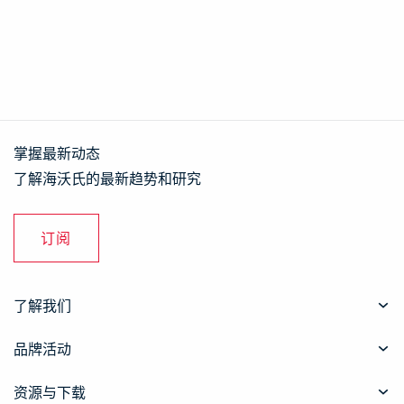
掌握最新动态
了解海沃氏的最新趋势和研究
订阅
了解我们
品牌活动
资源与下载