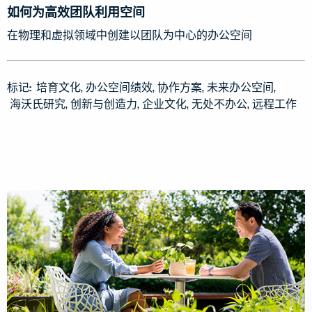
如何为高效团队利用空间
在物理和虚拟领域中创建以团队为中心的办公空间
标记:
培育文化
办公空间绩效
协作方案
未来办公空间
海沃氏研究
创新与创造力
企业文化
无处不办公
远程工作