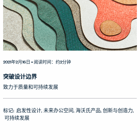
2021年2月16日
• 阅读时间：约2分钟
突破设计边界
致力于质量和可持续发展
标记:
启发性设计
未来办公空间
海沃氏产品
创新与创造力
可持续发展