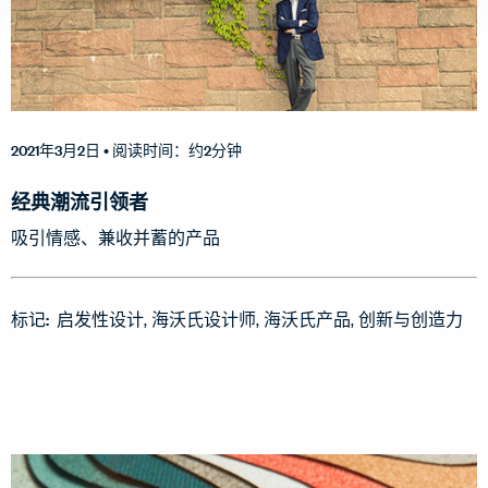
2021年3月2日
• 阅读时间：约2分钟
经典潮流引领者
吸引情感、兼收并蓄的产品
标记:
启发性设计
海沃氏设计师
海沃氏产品
创新与创造力