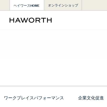
ヘイワースHOME
オンラインショップ
ワークプレイスパフォーマンス
企業文化促進