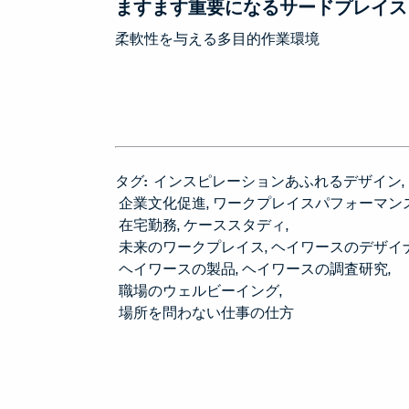
ますます重要になるサードプレイス
柔軟性を与える多目的作業環境
タグ:
インスピレーションあふれるデザイン
企業文化促進
ワークプレイスパフォーマン
在宅勤務
ケーススタディ
未来のワークプレイス
ヘイワースのデザイ
ヘイワースの製品
ヘイワースの調査研究
職場のウェルビーイング
場所を問わない仕事の仕方