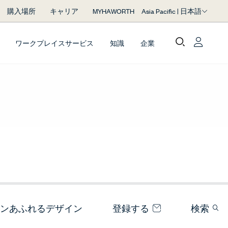
Asia Pacific | 日本語
購入場所
キャリア
MYHAWORTH
ワークプレイスサービス
知識
企業
ンあふれるデザイン
登録する
検索