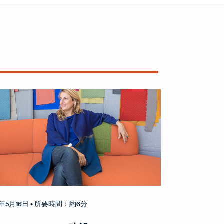
1年5月16日
• 所要時間：約6分