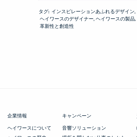
タグ:
インスピレーションあふれるデザイン
ヘイワースのデザイナー
ヘイワースの製品
革新性と創造性
企業情報
キャンペーン
ヘイワースについて
音響ソリューション