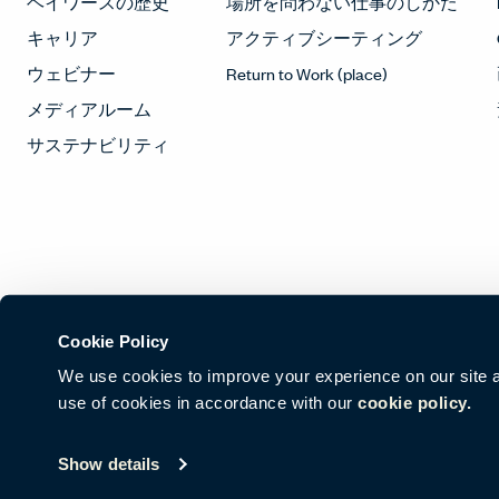
ヘイワースの歴史
場所を問わない仕事のしかた
キャリア
アクティブシーティング
ウェビナー
Return to Work (place)
メディアルーム
サステナビリティ
Cookie Policy
We use cookies to improve your experience on our site and
use of cookies in accordance with our
cookie policy.
© Copyright Haworth, Inc.
サイトマップ
リーガル＆プライバシー
Show details