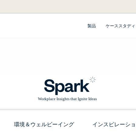
製品
ケーススタディ
環境＆ウェルビーイング
インスピレーショ