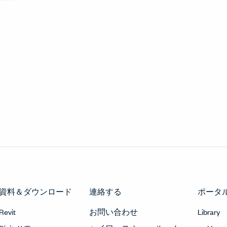
資料＆ダウンロード
連絡する
ポータ
Revit
お問い合わせ
Library