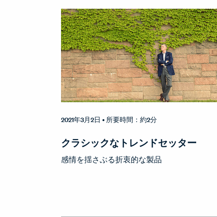
2021年3月2日
• 所要時間：約2分
クラシックなトレンドセッター
感情を揺さぶる折衷的な製品