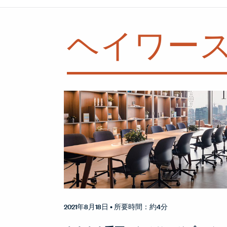
ヘイワー
2021年8月18日
• 所要時間：約4分