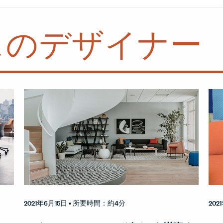
スのデザイナー
2021年6月15日
• 所要時間：約4分
202