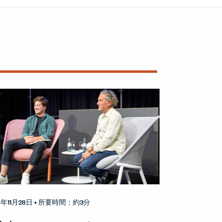
4年11月28日
• 所要時間：約3分