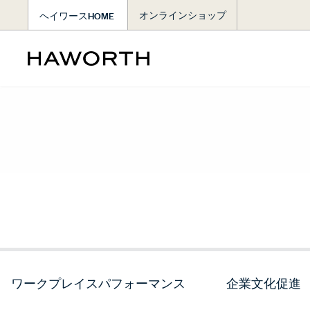
ヘイワースHOME
オンラインショップ
ワークプレイスパフォーマンス
企業文化促進