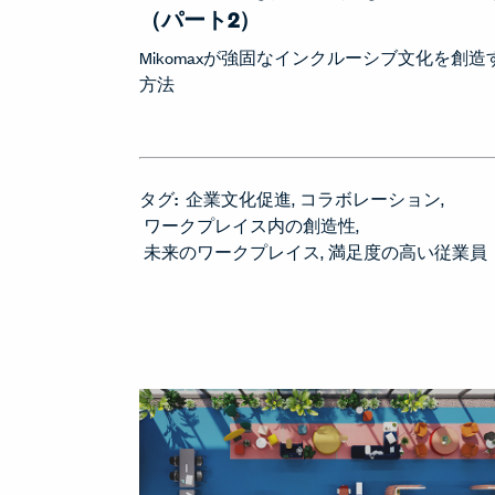
（パート2）
Mikomaxが強固なインクルーシブ文化を創造
方法
タグ:
企業文化促進
コラボレーション
ワークプレイス内の創造性
未来のワークプレイス
満足度の高い従業員