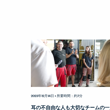
2023年12月14日
• 所要時間：約7分
耳の不自由な人も大切なチームの一