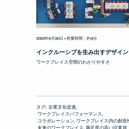
2023年6月20日
• 所要時間：約4分
インクルーシブを生み出すデザイン
ワークプレイス空間のわかりやすさ
タグ:
企業文化促進
ワークプレイスパフォーマンス
コラボレーション
ワークプレイス内の創造
未来のワークプレイス
満足度の高い従業員