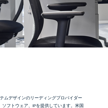
トシステムデザインのリーディングプロバイダー
ソフトウェア、IPを提供しています。米国