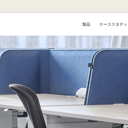
製品
ケーススタディ