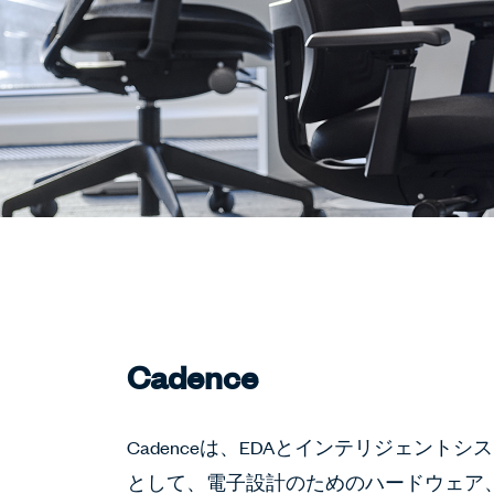
Cadence
Cadenceは、EDAとインテリジェン
として、電子設計のためのハードウェア、