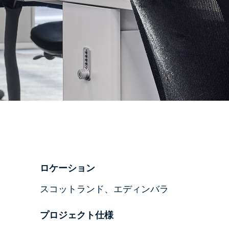
ロケーション
スコットランド、エディンバラ
プロジェクト仕様