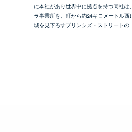
に本社があり世界中に拠点を持つ同社は、
ラ事業所を、町から約24キロメートル
城を見下ろすプリンシズ・ストリートの