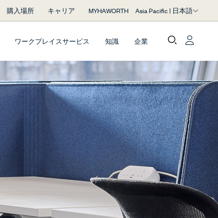
Asia Pacific | 日本語
購入場所
キャリア
MYHAWORTH
ワークプレイスサービス
知識
企業