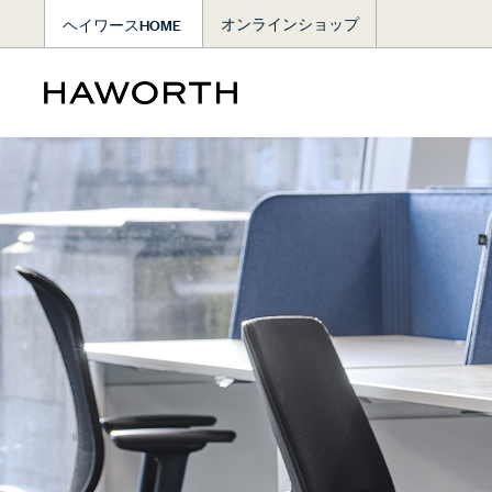
ヘイワースHOME
オンラインショップ