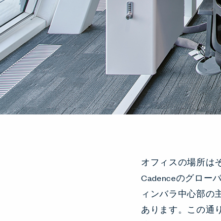
オフィスの場所は
Cadenceのグ
ィンバラ中心部の
あります。この通