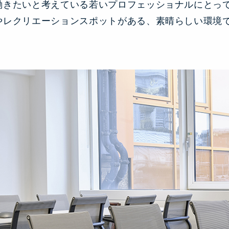
働きたいと考えている若いプロフェッショナルにとっ
やレクリエーションスポットがある、素晴らしい環境