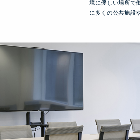
境に優しい場所で
に多くの公共施設