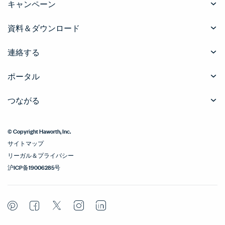
キャンペーン
資料＆ダウンロード
連絡する
ポータル
つながる
© Copyright Haworth, Inc.
サイトマップ
リーガル＆プライバシー
沪ICP备19006285号
Pinterest
Facebook
Twitter
Instagram
LinkedIn