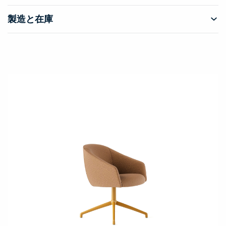
製造と在庫