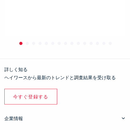
詳しく知る
ヘイワースから最新のトレンドと調査結果を受け取る
今すぐ登録する
企業情報