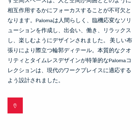
す空間スペースは、人と空間が周囲とどのように
相互作用するかにフォーカスすることが不可欠と
なります。Palomaは人間らしく、臨機応変なソリ
ューションを作成し、出会い、働き、リラックス
し、楽しむようにデザインされました。 美しい布
張りにより際立つ輪郭ディテール。本質的なクオ
リティとタイムレスデザインが特筆的なPalomaコ
レクションは、現代のワークプレイスに適応する
よう設計されました。