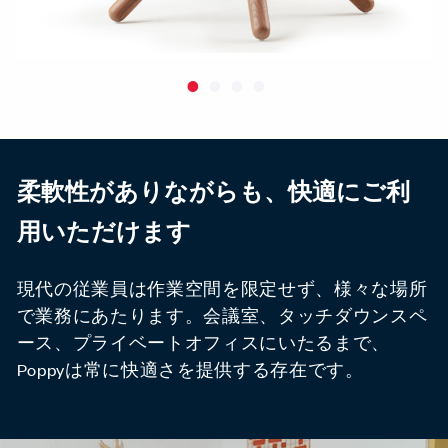
柔軟性がありながらも、快適にご利
用いただけます
現代の従業員は作業空間を限定せず、様々な場所
で業務にあたります。会議室、タッチダウンスペ
ース、プライベートオフィスにいたるまで、
Poppyは常に快適さを提供する存在です。