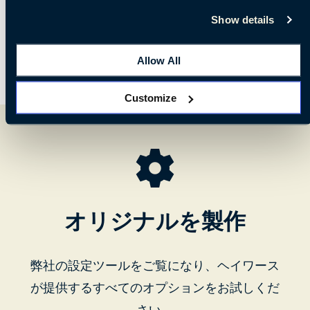
Show details
Allow All
Customize
オリジナルを製作
弊社の設定ツールをご覧になり、ヘイワース
が提供するすべてのオプションをお試しくだ
さい。