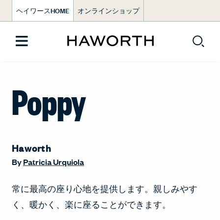
ヘイワースHOME
オンラインショップ
Poppy
Haworth
By
Patricia Urquiola
常に最高の座り心地を提供します。親しみやす
く、暖かく、楽に座ることができます。