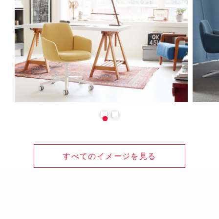
すべてのイメージを見る