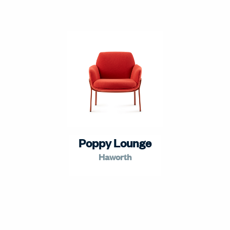
Poppy Lounge
Haworth