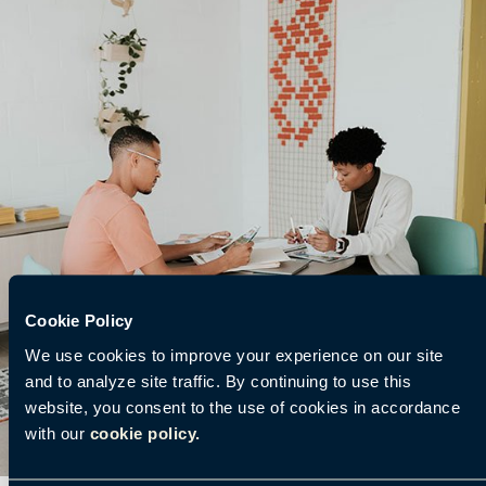
Cookie Policy
We use cookies to improve your experience on our site
and to analyze site traffic. By continuing to use this
website, you consent to the use of cookies in accordance
with our
cookie policy.