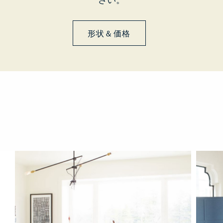
形状＆価格