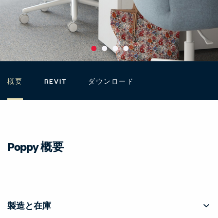
概要
REVIT
ダウンロード
Poppy 概要
製造と在庫