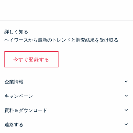
詳しく知る
ヘイワースから最新のトレンドと調査結果を受け取る
今すぐ登録する
企業情報
キャンペーン
資料＆ダウンロード
連絡する