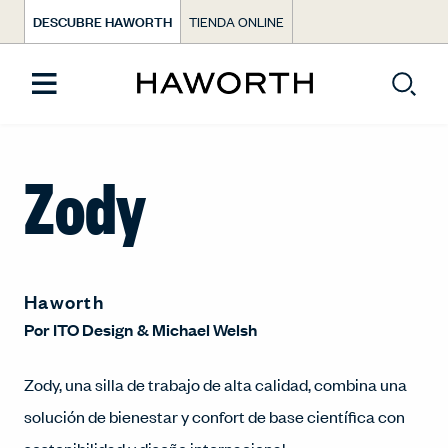
DESCUBRE HAWORTH
TIENDA ONLINE
Zody
Haworth
Por
ITO Design
&
Michael Welsh
Zody, una silla de trabajo de alta calidad, combina una
solución de bienestar y confort de base científica con