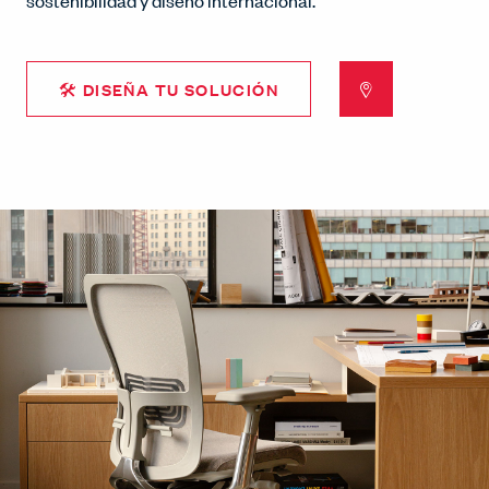
sostenibilidad y diseño internacional.
🛠 DISEÑA TU SOLUCIÓN