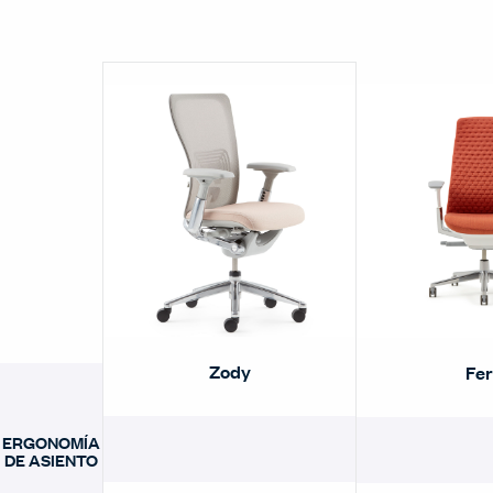
Zody
Fer
ERGONOMÍA
DE ASIENTO