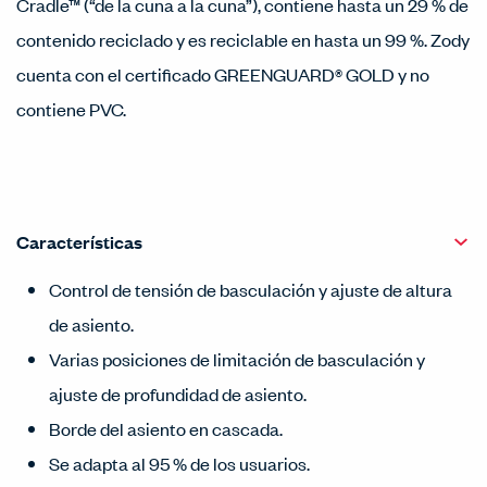
Cradle™ (“de la cuna a la cuna”), contiene hasta un 29 % de
contenido reciclado y es reciclable en hasta un 99 %. Zody
cuenta con el certificado GREENGUARD® GOLD y no
contiene PVC.
Características
Control de tensión de basculación y ajuste de altura
de asiento.
Varias posiciones de limitación de basculación y
ajuste de profundidad de asiento.
Borde del asiento en cascada.
Se adapta al 95 % de los usuarios.