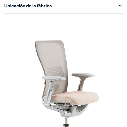
Ubicación de la fábrica