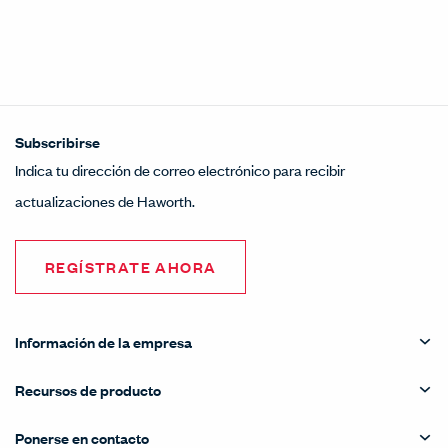
Subscribirse
Indica tu dirección de correo electrónico para recibir
actualizaciones de Haworth.
REGÍSTRATE AHORA
Información de la empresa
Recursos de producto
Ponerse en contacto