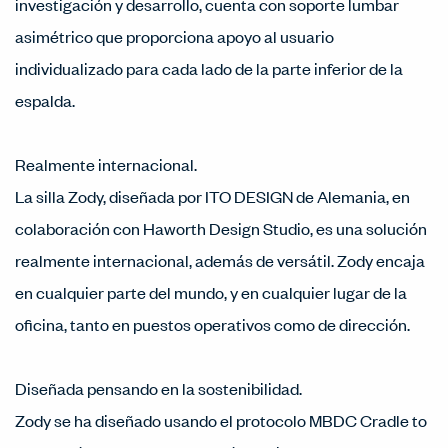
investigación y desarrollo, cuenta con soporte lumbar
asimétrico que proporciona apoyo al usuario
individualizado para cada lado de la parte inferior de la
espalda.
Realmente internacional.
La silla Zody, diseñada por ITO DESIGN de Alemania, en
colaboración con Haworth Design Studio, es una solución
realmente internacional, además de versátil. Zody encaja
en cualquier parte del mundo, y en cualquier lugar de la
oficina, tanto en puestos operativos como de dirección.
Diseñada pensando en la sostenibilidad.
Zody se ha diseñado usando el protocolo MBDC Cradle to