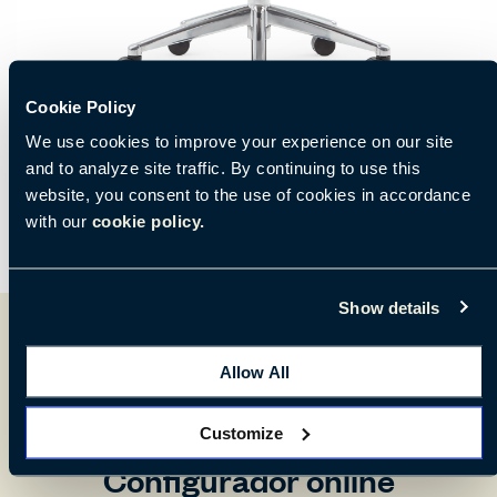
Cookie Policy
We use cookies to improve your experience on our site
and to analyze site traffic. By continuing to use this
website, you consent to the use of cookies in accordance
with our
cookie policy.
Show details
Allow All
Customize
Configurador online