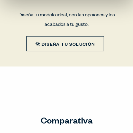
Diseña tu modelo ideal, con las opciones y los
acabados a tu gusto.
🛠 DISEÑA TU SOLUCIÓN
Comparativa