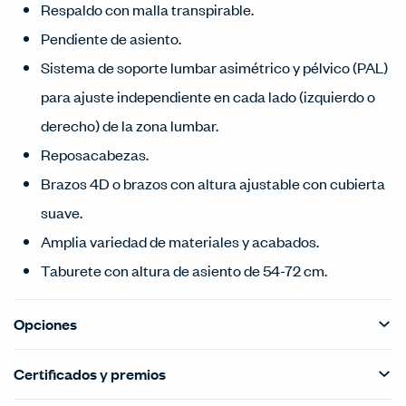
Respaldo con malla transpirable.
Pendiente de asiento.
Sistema de soporte lumbar asimétrico y pélvico (PAL)
para ajuste independiente en cada lado (izquierdo o
derecho) de la zona lumbar.
Reposacabezas.
Brazos 4D o brazos con altura ajustable con cubierta
suave.
Amplia variedad de materiales y acabados.
Taburete con altura de asiento de 54-72 cm.
Opciones
Certificados y premios