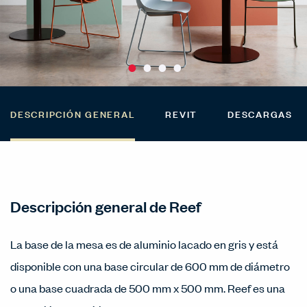
DESCRIPCIÓN GENERAL
REVIT
DESCARGAS
Descripción general de Reef
La base de la mesa es de aluminio lacado en gris y está
disponible con una base circular de 600 mm de diámetro
o una base cuadrada de 500 mm x 500 mm. Reef es una