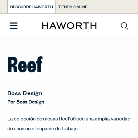
DESCUBRE HAWORTH
TIENDA ONLINE
Reef
Boss Design
Por
Boss Design
La colección de mesas Reef ofrece una amplia variedad
de usos en el espacio de trabajo.