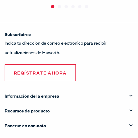
Subscribirse
Indica tu dirección de correo electrónico para recibir
actualizaciones de Haworth.
REGÍSTRATE AHORA
Información de la empresa
Recursos de producto
Ponerse en contacto