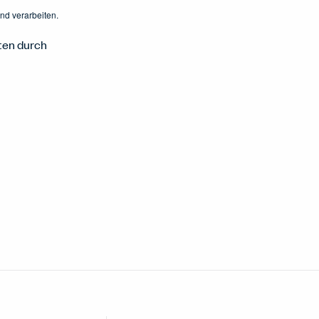
nd verarbeiten.
ten durch