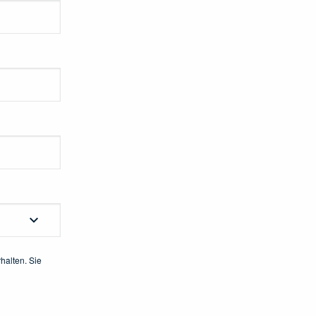
halten. Sie