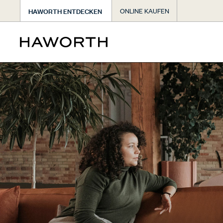
HAWORTH ENTDECKEN
ONLINE KAUFEN