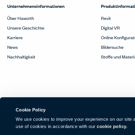
Unternehmensinformationen
Produktinformat
Über Haworth
Revit
Unsere Geschichte
Digital VR
Karriere
Online Konfigurat
News
Bildersuche
Nachhaltigkeit
Stoffe und Materi
Cookie Policy
We use cookies to improve your experience on our site and
use of cookies in accordance with our
cookie policy.