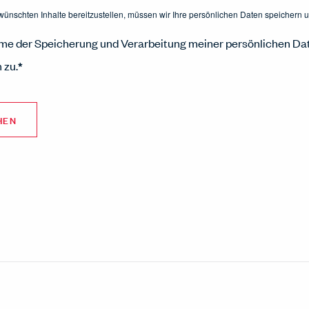
ünschten Inhalte bereitzustellen, müssen wir Ihre persönlichen Daten speichern u
mme der Speicherung und Verarbeitung meiner persönlichen Da
 zu.
*