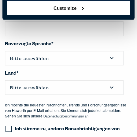
Customize
Unternehmensname
*
Bevorzugte Sprache
*
Land
*
Ich möchte die neuesten Nachrichten, Trends und Forschungsergebnisse
von Haworth per E-Mail erhalten. Sie können sich jederzeit abmelden.
Sehen Sie sich unsere
Datenschutzbestimmungen an
.
Ich stimme zu, andere Benachrichtigungen von