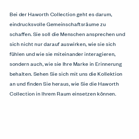
Bei der Haworth Collection geht es darum,
eindrucksvolle Gemeinschaftsräume zu
schaffen. Sie soll die Menschen ansprechen und
sich nicht nur darauf auswirken, wie sie sich
fühlen und wie sie miteinander interagieren,
sondern auch, wie sie Ihre Marke in Erinnerung
behalten. Sehen Sie sich mit uns die Kollektion
an und finden Sie heraus, wie Sie die Haworth
Collection in Ihrem Raum einsetzen können.