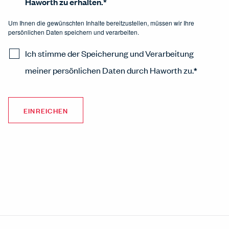
Haworth zu erhalten.
*
Um Ihnen die gewünschten Inhalte bereitzustellen, müssen wir Ihre
persönlichen Daten speichern und verarbeiten.
Ich stimme der Speicherung und Verarbeitung
meiner persönlichen Daten durch Haworth zu.
*