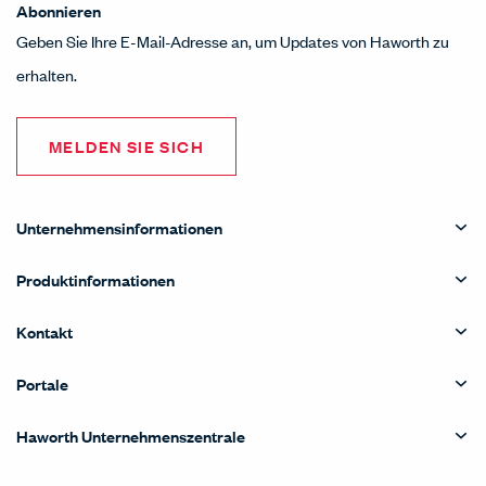
Abonnieren
Geben Sie Ihre E-Mail-Adresse an, um Updates von Haworth zu
erhalten.
MELDEN SIE SICH
Unternehmensinformationen
Produktinformationen
Kontakt
Portale
Haworth Unternehmenszentrale