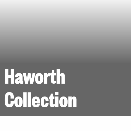
Haworth
Collection