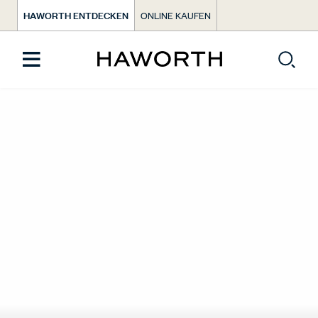
HAWORTH ENTDECKEN
ONLINE KAUFEN