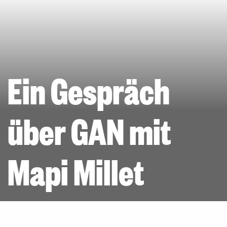
Ein Gespräch
über GAN mit
Mapi Millet