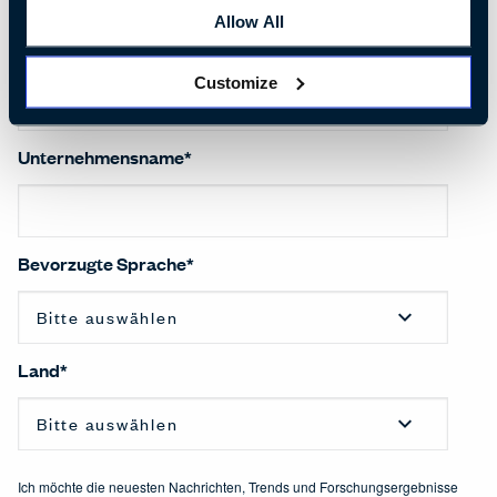
Allow All
Anrede
*
Customize
Unternehmensname
*
Bevorzugte Sprache
*
Land
*
Ich möchte die neuesten Nachrichten, Trends und Forschungsergebnisse