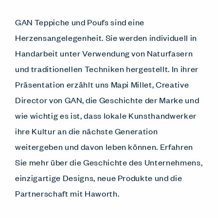
GAN Teppiche und Poufs sind eine
Herzensangelegenheit. Sie werden individuell in
Handarbeit unter Verwendung von Naturfasern
und traditionellen Techniken hergestellt. In ihrer
Präsentation erzählt uns Mapi Millet, Creative
Director von GAN, die Geschichte der Marke und
wie wichtig es ist, dass lokale Kunsthandwerker
ihre Kultur an die nächste Generation
weitergeben und davon leben können. Erfahren
Sie mehr über die Geschichte des Unternehmens,
einzigartige Designs, neue Produkte und die
Partnerschaft mit Haworth.